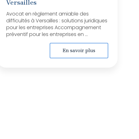
Versailles
Avocat en règlement amiable des
difficultés à Versailles : solutions juridiques
pour les entreprises Accompagnement
préventif pour les entreprises en ...
En savoir plus