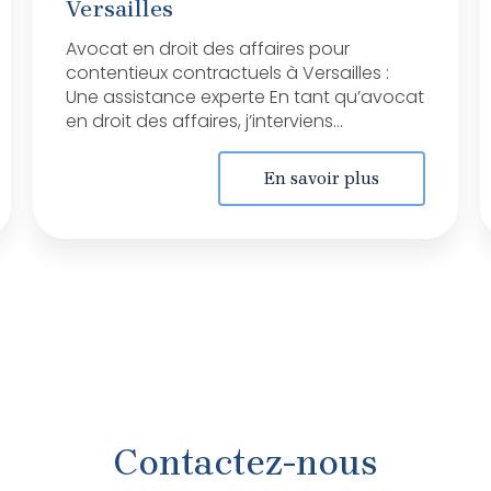
Versailles
Avocat en droit des affaires pour
contentieux contractuels à Versailles :
Une assistance experte En tant qu’avocat
en droit des affaires, j’interviens...
En savoir plus
Contactez-nous