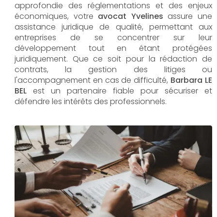
approfondie des réglementations et des enjeux
économiques, votre
avocat Yvelines
assure une
assistance juridique de qualité, permettant aux
entreprises de se concentrer sur leur
développement tout en étant protégées
juridiquement. Que ce soit pour la rédaction de
contrats, la gestion des litiges ou
l'accompagnement en cas de difficulté,
Barbara LE
BEL​​​​​​​
est un partenaire fiable pour sécuriser et
défendre les intérêts des professionnels.