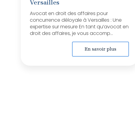
Versailles
Avocat en droit des affaires pour
concurrence déloyale à Versailles : Une
expertise sur mesure En tant qu’avocat en
droit des affaires, je vous accomp...
En savoir plus