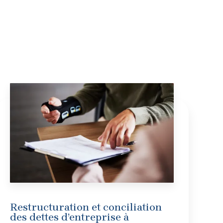
Restructuration et conciliation
des dettes d’entreprise à