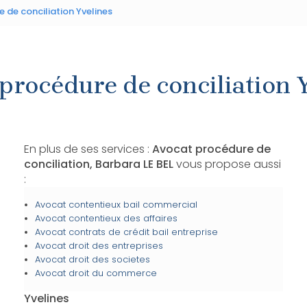
 de conciliation Yvelines
procédure de conciliation 
En plus de ses services :
Avocat procédure de
conciliation, Barbara LE BEL
vous propose aussi
:
Avocat contentieux bail commercial
Avocat contentieux des affaires
Avocat contrats de crédit bail entreprise
Avocat droit des entreprises
Avocat droit des societes
Avocat droit du commerce
Yvelines