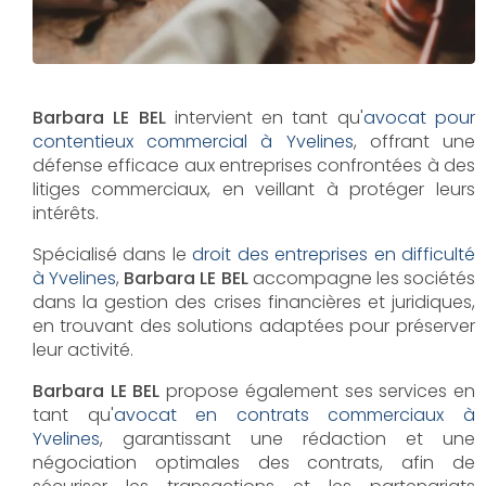
Barbara LE BEL
intervient en tant qu'
avocat pour
contentieux commercial à Yvelines
, offrant une
défense efficace aux entreprises confrontées à des
litiges commerciaux, en veillant à protéger leurs
intérêts.
Spécialisé dans le
droit des entreprises en difficulté
à Yvelines
,
Barbara LE BEL
accompagne les sociétés
dans la gestion des crises financières et juridiques,
en trouvant des solutions adaptées pour préserver
leur activité.
Barbara LE BEL
propose également ses services en
tant qu'
avocat en contrats commerciaux à
Yvelines
, garantissant une rédaction et une
négociation optimales des contrats, afin de