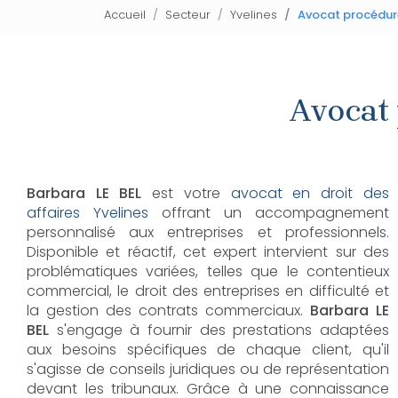
Accueil
Secteur
Yvelines
Avocat procédure
Avocat 
Barbara LE BEL
est votre
avocat en droit des
affaires Yvelines
offrant un accompagnement
personnalisé aux entreprises et professionnels.
Disponible et réactif, cet expert intervient sur des
problématiques variées, telles que le contentieux
commercial, le droit des entreprises en difficulté et
la gestion des contrats commerciaux.
Barbara LE
BEL
s'engage à fournir des prestations adaptées
aux besoins spécifiques de chaque client, qu'il
s'agisse de conseils juridiques ou de représentation
devant les tribunaux. Grâce à une connaissance