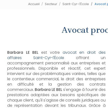
Accueil
Secteur
Saint-Cyr-l'École
Avocat p
Avocat proc
Barbara LE BEL
est votre
avocat en droit des
affaires Saint-Cyr-l'École
offrant un
accompagnement personnalisé aux entreprises et
professionnels. Disponible et réactif, cet expert
intervient sur des problématiques variées, telles que
le contentieux commercial, le droit des entreprises
en difficulté et la gestion des contrats
commerciaux.
Barbara LE BEL
s'engage à fournir des
prestations adaptées aux besoins spécifiques de
chaque client, qu'il s'agisse de conseils juridiques ou
de représentation devant les tribunaux. Grâce à