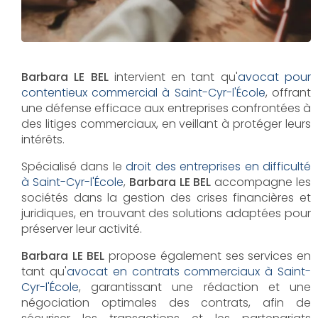
Barbara LE BEL
intervient en tant qu'
avocat pour
contentieux commercial à Saint-Cyr-l'École
, offrant
une défense efficace aux entreprises confrontées à
des litiges commerciaux, en veillant à protéger leurs
intérêts.
Spécialisé dans le
droit des entreprises en difficulté
à Saint-Cyr-l'École
,
Barbara LE BEL
accompagne les
sociétés dans la gestion des crises financières et
juridiques, en trouvant des solutions adaptées pour
préserver leur activité.
Barbara LE BEL
propose également ses services en
tant qu'
avocat en contrats commerciaux à Saint-
Cyr-l'École
, garantissant une rédaction et une
négociation optimales des contrats, afin de