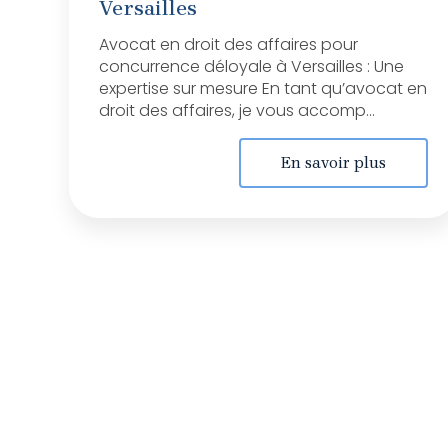
Versailles
Avocat en droit des affaires pour
concurrence déloyale à Versailles : Une
expertise sur mesure En tant qu’avocat en
droit des affaires, je vous accomp...
En savoir plus