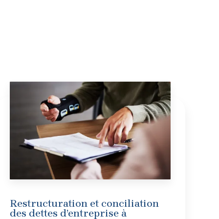
Restructuration et conciliation
des dettes d’entreprise à