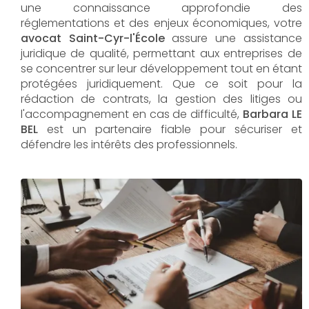
une connaissance approfondie des
réglementations et des enjeux économiques, votre
avocat Saint-Cyr-l'École
assure une assistance
juridique de qualité, permettant aux entreprises de
se concentrer sur leur développement tout en étant
protégées juridiquement. Que ce soit pour la
rédaction de contrats, la gestion des litiges ou
l'accompagnement en cas de difficulté,
Barbara LE
BEL​​​​​​​
est un partenaire fiable pour sécuriser et
défendre les intérêts des professionnels.