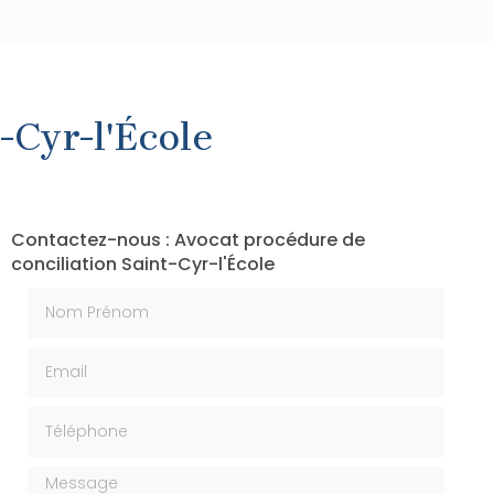
-Cyr-l'École
Contactez-nous : Avocat procédure de
conciliation Saint-Cyr-l'École
Nom Prénom
Email
Téléphone
Message