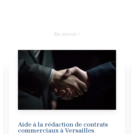
En savoir +
Aide à la rédaction de contrats
commerciaux à Versailles