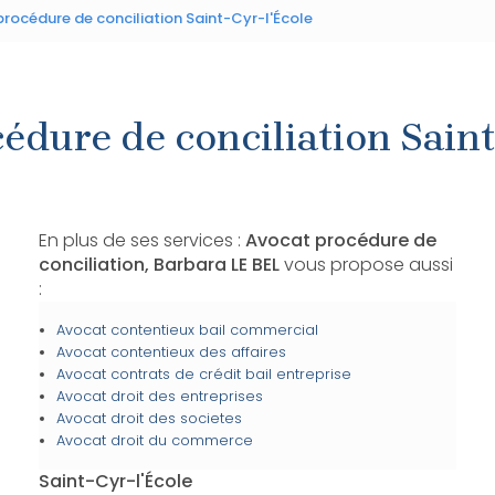
rocédure de conciliation Saint-Cyr-l'École
édure de conciliation Saint
En plus de ses services :
Avocat procédure de
conciliation, Barbara LE BEL
vous propose aussi
:
Avocat contentieux bail commercial
Avocat contentieux des affaires
Avocat contrats de crédit bail entreprise
Avocat droit des entreprises
Avocat droit des societes
Avocat droit du commerce
Saint-Cyr-l'École