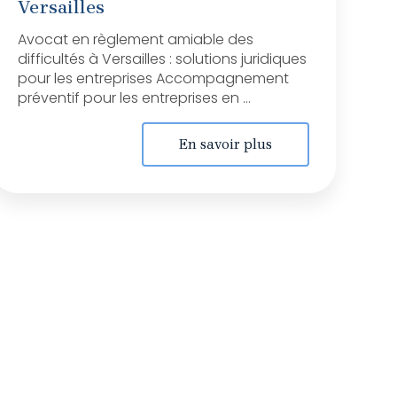
Versailles
Avocat en règlement amiable des
difficultés à Versailles : solutions juridiques
pour les entreprises Accompagnement
préventif pour les entreprises en ...
En savoir plus