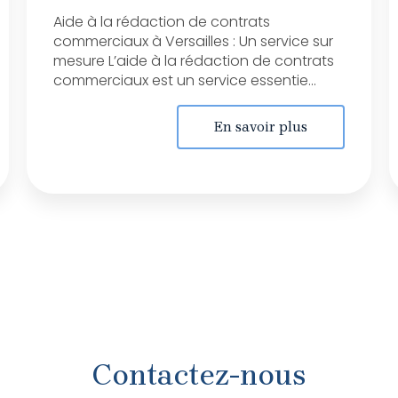
Aide à la rédaction de contrats
commerciaux à Versailles : Un service sur
mesure L’aide à la rédaction de contrats
commerciaux est un service essentie...
En savoir plus
Contactez-nous