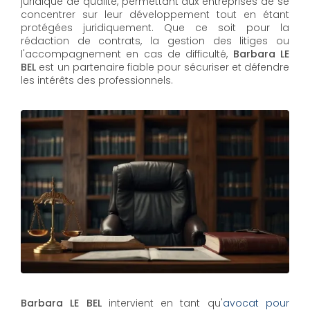
juridique de qualité, permettant aux entreprises de se
concentrer sur leur développement tout en étant
protégées juridiquement. Que ce soit pour la
rédaction de contrats, la gestion des litiges ou
l'accompagnement en cas de difficulté,
Barbara LE
BEL​​​​​​​
est un partenaire fiable pour sécuriser et défendre
les intérêts des professionnels.
Barbara LE BEL
intervient en tant qu'
avocat pour