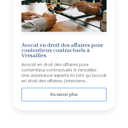
Avocat en droit des affaires pour
contentieux contractuels à
Versailles
Avocat en droit des affaires pour
contentieux contractuels à Versailles :
Une assistance experte En tant qu’avocat
en droit des affaires, j’interviens...
En savoir plus