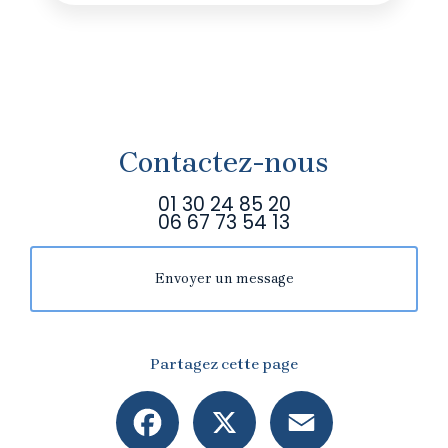
Contactez-nous
01 30 24 85 20
06 67 73 54 13
Envoyer un message
Partagez cette page
Facebook
X
Email