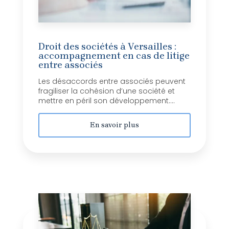
Droit des sociétés à Versailles :
accompagnement en cas de litige
entre associés
Les désaccords entre associés peuvent
fragiliser la cohésion d’une société et
mettre en péril son développement....
En savoir plus