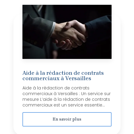
Aide à la rédaction de contrats
commerciaux à Versailles
Aide à la rédaction de contrats
commerciaux à Versailles : Un service sur
mesure L’aide à la rédaction de contrats
commerciaux est un service essentie...
En savoir plus