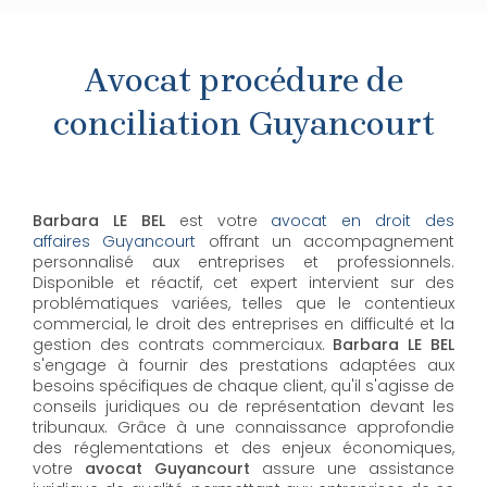
Avocat procédure de
conciliation Guyancourt
Barbara LE BEL
est votre
avocat en droit des
affaires Guyancourt
offrant un accompagnement
personnalisé aux entreprises et professionnels.
Disponible et réactif, cet expert intervient sur des
problématiques variées, telles que le contentieux
commercial, le droit des entreprises en difficulté et la
gestion des contrats commerciaux.
Barbara LE BEL
s'engage à fournir des prestations adaptées aux
besoins spécifiques de chaque client, qu'il s'agisse de
conseils juridiques ou de représentation devant les
tribunaux. Grâce à une connaissance approfondie
des réglementations et des enjeux économiques,
votre
avocat Guyancourt
assure une assistance