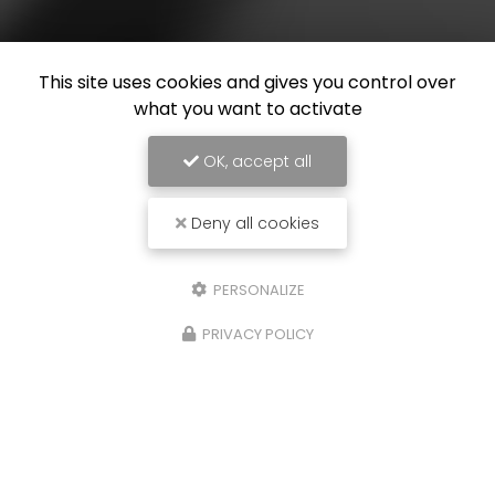
This site uses cookies and gives you control over
what you want to activate
OK, accept all
Deny all cookies
PERSONALIZE
PRIVACY POLICY