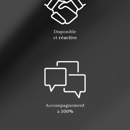
Disponible
et
réactive
Accompagnement
à
100%