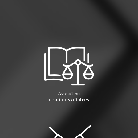
Avocat en
droit des affaires