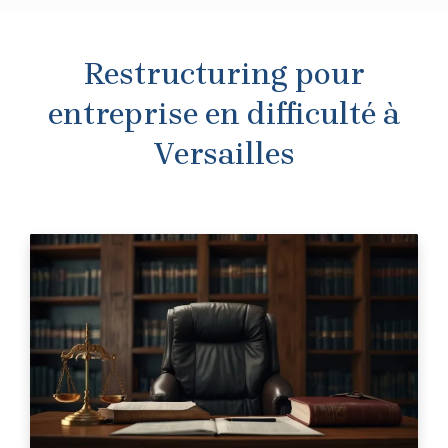
Restructuring pour
entreprise en difficulté à
Versailles