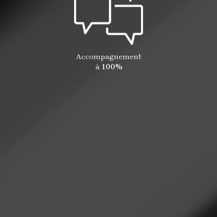
Accompagnement
à
100%