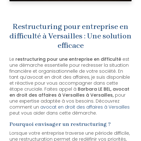
Restructuring pour entreprise en
difficulté à Versailles : Une solution
efficace
Le
restructuring pour une entreprise en difficulté
est
une démarche essentielle pour redresser la situation
financière et organisationnelle de votre société. En
tant qu’avocat en droit des affaires, je suis disponible
et réactive pour vous accompagner dans cette
étape cruciale. Faites appel à
Barbara LE BEL, avocat
en droit des affaires à Versailles à Versailles,
pour
une expertise adaptée à vos besoins. Découvrez
comment un
avocat en droit des affaires à Versailles
peut vous aider dans cette démarche.
Pourquoi envisager un restructuring ?
Lorsque votre entreprise traverse une période difficile,
une restructuration permet de redéfinir vos priorités,