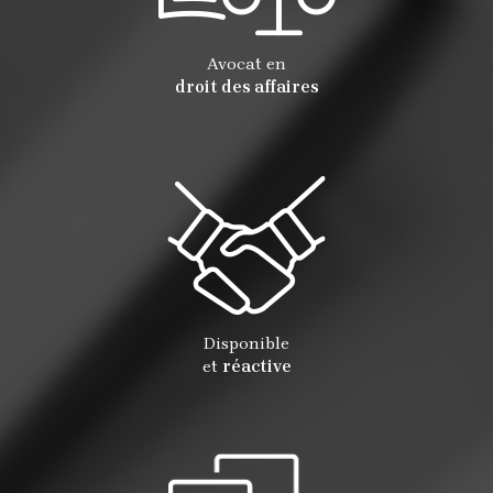
Avocat en
droit des affaires
Disponible
et
réactive