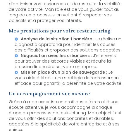
d’optimiser vos ressources et de restaurer la viabilité
de votre activité. Mon rôle est de vous guider tout au
long de ce processus, en veillant à respecter vos
objectifs et à protéger vos intérêts.
Mes prestations pour votre restructuring
Analyse de la situation financière
: Je réalise un
diagnostic approfondi pour identifier les causes
des difficultés et proposer des solutions adaptées.
Négociation avec les créanciers
: J’interviens
pour trouver des accords viables et réduire la
pression financière sur votre entreprise.
Mise en place d’un plan de sauvegarde
: Je
vous aide à établir une stratégie de redressement
efficace pour garantir la pérennité de votre activité.
Un accompagnement sur mesure
Grâce à mon expertise en droit des affaires et à une
écoute attentive, je vous accompagne à chaque
étape du processus de restructuring. Mon objectif est
de vous offrir des solutions concrètes et durables,
adaptées à la spécificité de votre entreprise et à ses
enjeux.