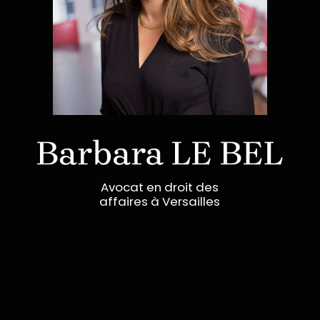
Avocat en droit des
affaires à Versailles