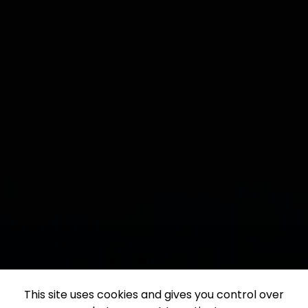
This site uses cookies and gives you control over