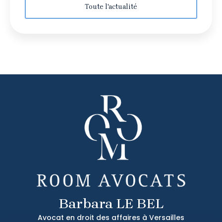
Toute l'actualité
Barbara LE BEL
Avocat en droit des affaires à Versailles