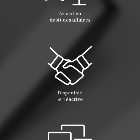
Avocat en
droit des affaires
Disponible
et
réactive