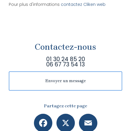
Pour plus d'informations
contactez Cliken web
Contactez-nous
01 30 24 85 20
06 67 73 54 13
Envoyer un message
Partagez cette page
Facebook
X
Email