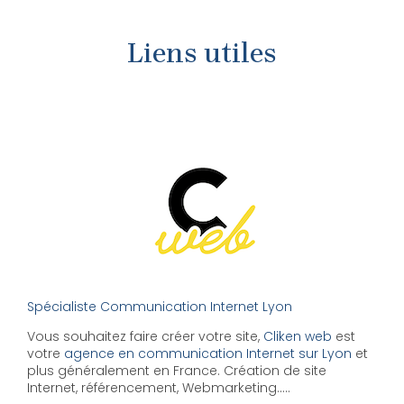
Liens utiles
Spécialiste Communication Internet Lyon
Vous souhaitez faire créer votre site,
Cliken web
est
votre
agence en communication Internet sur Lyon
et
plus généralement en France. Création de site
Internet, référencement, Webmarketing…..