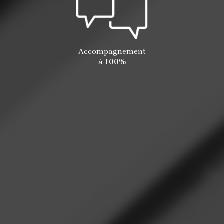
Accompagnement
à
100%