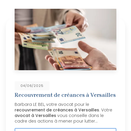
04/06/2025
Recouvrement de créances à Versailles
Barbara LE BEL, votre avocat pour le
recouvrement de créances à Versailles
. Votre
avocat à Versailles
vous conseille dans le
cadre des actions à mener pour lutter…