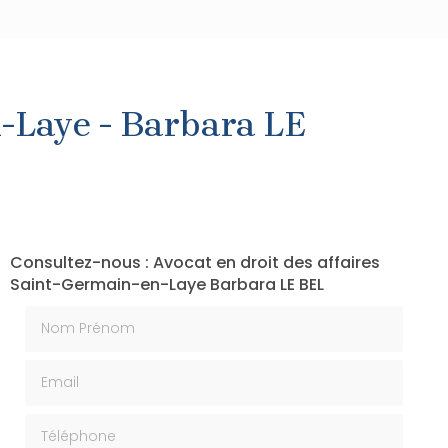
n-Laye - Barbara LE
Consultez-nous : Avocat en droit des affaires
Saint-Germain-en-Laye Barbara LE BEL
Nom Prénom
Email
Téléphone