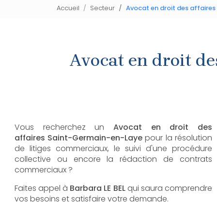
Accueil
Secteur
Avocat en droit des affaire
Avocat en droit de
Vous recherchez un
Avocat en droit des
affaires
Saint-Germain-en-Laye
pour la résolution
de litiges commerciaux, le suivi d'une procédure
collective ou encore la rédaction de contrats
commerciaux ?
Faites appel à
Barbara LE BEL
qui saura comprendre
vos besoins et satisfaire votre demande.