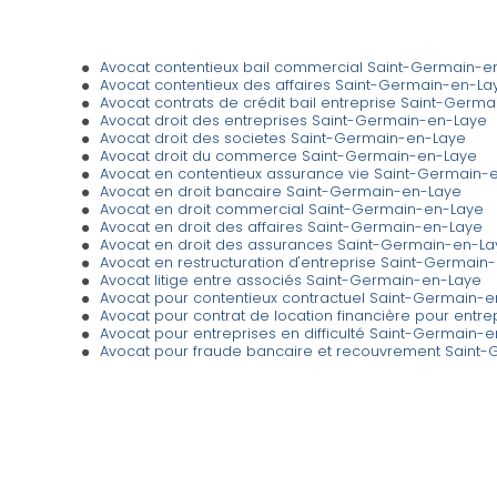
Avocat contentieux bail commercial Saint-Germain-e
Avocat contentieux des affaires Saint-Germain-en-La
Avocat contrats de crédit bail entreprise Saint-Germ
Avocat droit des entreprises Saint-Germain-en-Laye
Avocat droit des societes Saint-Germain-en-Laye
Avocat droit du commerce Saint-Germain-en-Laye
Avocat en contentieux assurance vie Saint-Germain-
Avocat en droit bancaire Saint-Germain-en-Laye
Avocat en droit commercial Saint-Germain-en-Laye
Avocat en droit des affaires Saint-Germain-en-Laye
Avocat en droit des assurances Saint-Germain-en-La
Avocat en restructuration d'entreprise Saint-Germain
Avocat litige entre associés Saint-Germain-en-Laye
Avocat pour contentieux contractuel Saint-Germain-
Avocat pour contrat de location financière pour entr
Avocat pour entreprises en difficulté Saint-Germain-
Avocat pour fraude bancaire et recouvrement Saint