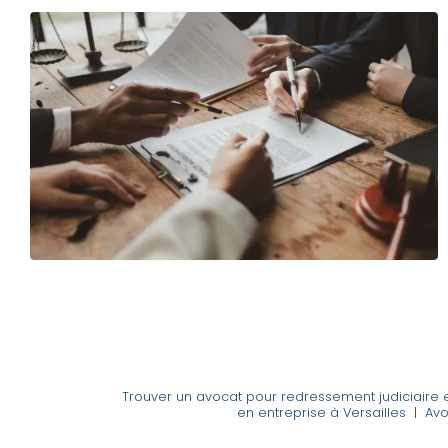
Trouver un avocat pour redressement judiciaire et
en entreprise à Versailles
|
Avo