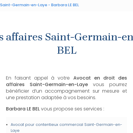
s Saint-Germain-en-Laye - Barbara LE BEL
s affaires Saint-Germain-e
BEL
En faisant appel à votre
Avocat en droit des
affaires
Saint-Germain-en-Laye
vous pourrez
bénéficier d’un accompagnement sur mesure et
une prestation adaptée à vos besoins.
Barbara LE BEL
vous propose ses services :
Avocat pour contentieux commercial
Saint-Germain-en-
Laye