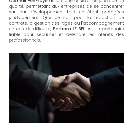
Germain-en-Laye
assure une assistance juridique de
qualité, permettant aux entreprises de se concentrer
sur leur développement tout en étant protégées
juridiquement. Que ce soit pour la rédaction de
contrats, la gestion des litiges ou l'accompagnement
en cas de difficulté,
Barbara LE BEL​​​​​​​
est un partenaire
fiable pour sécuriser et défendre les intérêts des
professionnels.