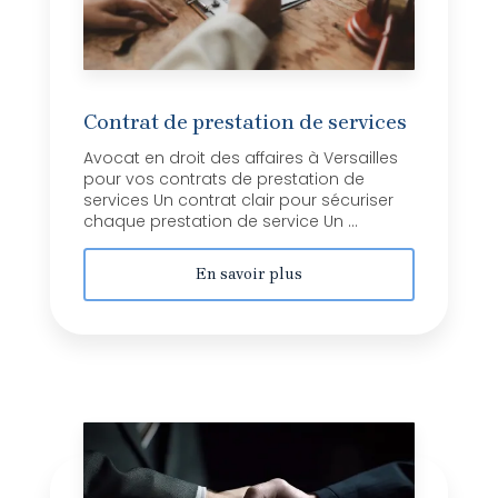
Contrat de prestation de services
Avocat en droit des affaires à Versailles
pour vos contrats de prestation de
services Un contrat clair pour sécuriser
chaque prestation de service Un ...
En savoir plus