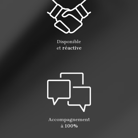
Disponible
et
réactive
Accompagnement
à
100%