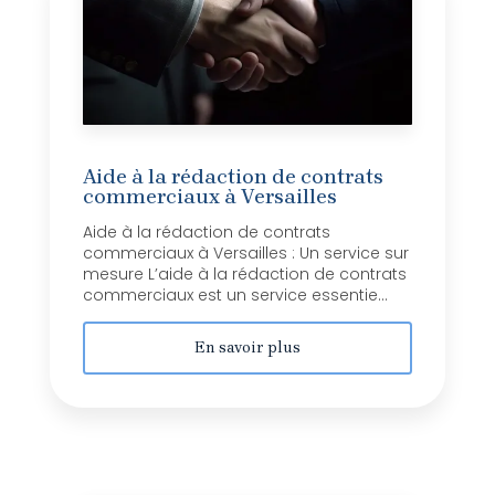
Aide à la rédaction de contrats
commerciaux à Versailles
Aide à la rédaction de contrats
commerciaux à Versailles : Un service sur
mesure L’aide à la rédaction de contrats
commerciaux est un service essentie...
En savoir plus