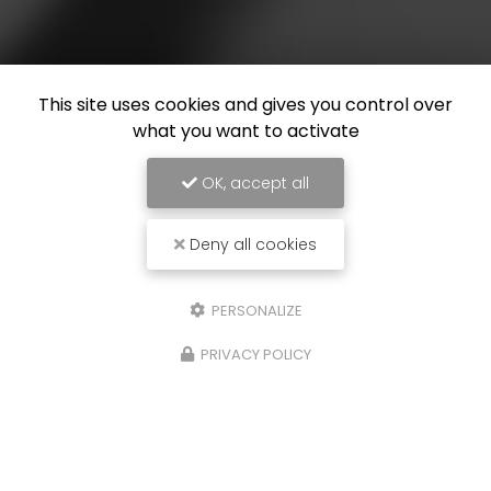
This site uses cookies and gives you control over
what you want to activate
OK, accept all
Deny all cookies
PERSONALIZE
PRIVACY POLICY