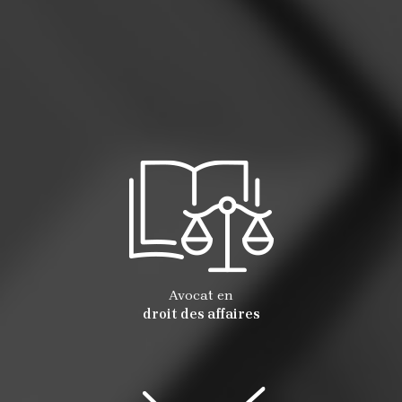
Avocat en
droit des affaires