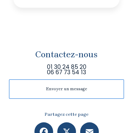
Contactez-nous
01 30 24 85 20
06 67 73 54 13
Envoyer un message
Partagez cette page
Facebook
X
Email