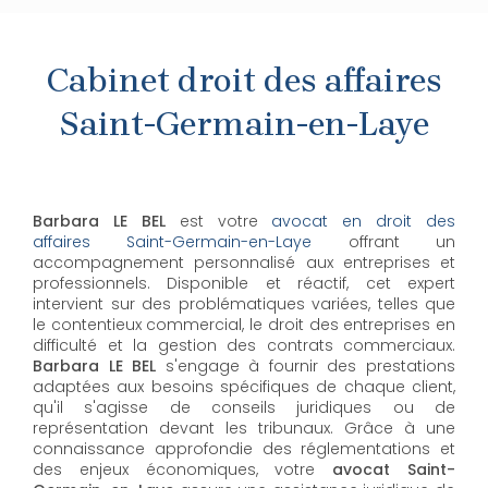
Cabinet droit des affaires
Saint-Germain-en-Laye
Barbara LE BEL
est votre
avocat en droit des
affaires Saint-Germain-en-Laye
offrant un
accompagnement personnalisé aux entreprises et
professionnels. Disponible et réactif, cet expert
intervient sur des problématiques variées, telles que
le contentieux commercial, le droit des entreprises en
difficulté et la gestion des contrats commerciaux.
Barbara LE BEL
s'engage à fournir des prestations
adaptées aux besoins spécifiques de chaque client,
qu'il s'agisse de conseils juridiques ou de
représentation devant les tribunaux. Grâce à une
connaissance approfondie des réglementations et
des enjeux économiques, votre
avocat Saint-