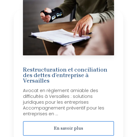
Restructuration et conciliation
des dettes d’entreprise à
Versailles
Avocat en règlement amiable des
difficultés à Versailles : solutions
juridiques pour les entreprises
Accompagnement préventif pour les
entreprises en ...
En savoir plus