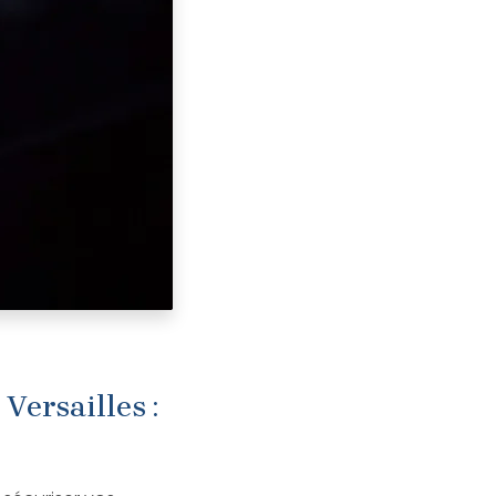
Versailles :