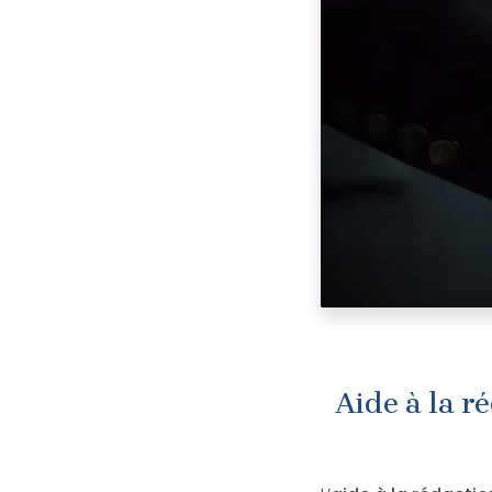
Aide à la r