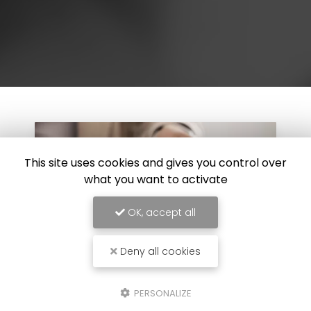
This site uses cookies and gives you control over
what you want to activate
OK, accept all
Deny all cookies
PERSONALIZE
04/06/2025