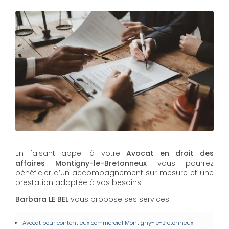
En faisant appel à votre
Avocat en droit des
affaires
Montigny-le-Bretonneux
vous pourrez
bénéficier d’un accompagnement sur mesure et une
prestation adaptée à vos besoins.
Barbara LE BEL
vous propose ses services :
Avocat pour contentieux commercial
Montigny-le-Bretonneux