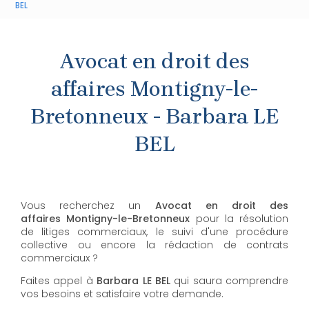
BEL
Avocat en droit des
affaires Montigny-le-
Bretonneux - Barbara LE
BEL
Vous recherchez un
Avocat en droit des
affaires
Montigny-le-Bretonneux
pour la résolution
de litiges commerciaux, le suivi d'une procédure
collective ou encore la rédaction de contrats
commerciaux ?
Faites appel à
Barbara LE BEL
qui saura comprendre
vos besoins et satisfaire votre demande.