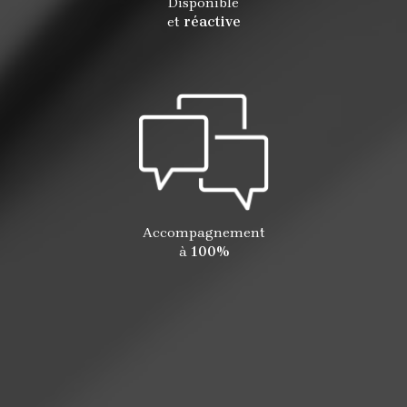
Disponible
et
réactive
Accompagnement
à
100%