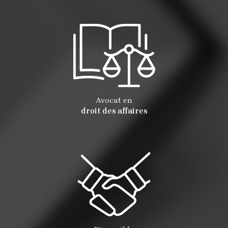
Avocat en
droit des affaires