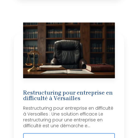
Restructuring pour entreprise en
difficulté à Versailles
Restructuring pour entreprise en difficulté
à Versailles : Une solution efficace Le
restructuring pour une entreprise en
difficulté est une démarche e...