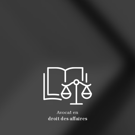
Avocat en
droit des affaires