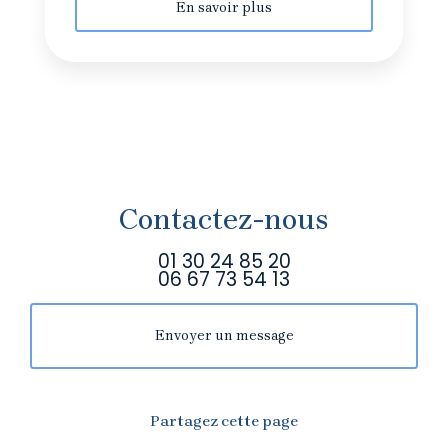
En savoir plus
Contactez-nous
01 30 24 85 20
06 67 73 54 13
Envoyer un message
Partagez cette page