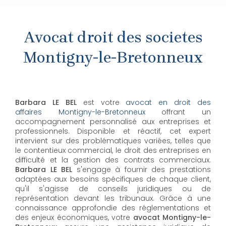
Avocat droit des societes
Montigny-le-Bretonneux
Barbara LE BEL
est votre
avocat en droit des
affaires Montigny-le-Bretonneux
offrant un
accompagnement personnalisé aux entreprises et
professionnels. Disponible et réactif, cet expert
intervient sur des problématiques variées, telles que
le contentieux commercial, le droit des entreprises en
difficulté et la gestion des contrats commerciaux.
Barbara LE BEL
s'engage à fournir des prestations
adaptées aux besoins spécifiques de chaque client,
qu'il s'agisse de conseils juridiques ou de
représentation devant les tribunaux. Grâce à une
connaissance approfondie des réglementations et
des enjeux économiques, votre
avocat Montigny-le-