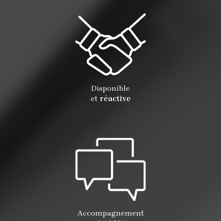
Disponible
et
réactive
Accompagnement