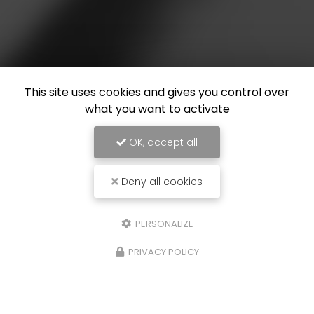
This site uses cookies and gives you control over
what you want to activate
OK, accept all
Deny all cookies
PERSONALIZE
PRIVACY POLICY