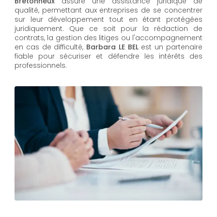
Bretonneux
assure une assistance juridique de
qualité, permettant aux entreprises de se concentrer
sur leur développement tout en étant protégées
juridiquement. Que ce soit pour la rédaction de
contrats, la gestion des litiges ou l'accompagnement
en cas de difficulté,
Barbara LE BEL​​​​​​​
est un partenaire
fiable pour sécuriser et défendre les intérêts des
professionnels.