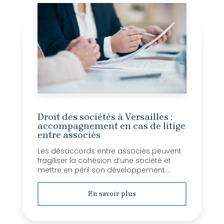
Droit des sociétés à Versailles :
accompagnement en cas de litige
entre associés
Les désaccords entre associés peuvent
fragiliser la cohésion d’une société et
mettre en péril son développement....
En savoir plus