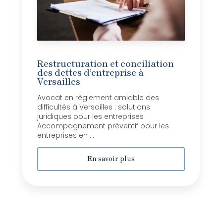
Restructuration et conciliation
des dettes d’entreprise à
Versailles
Avocat en règlement amiable des
difficultés à Versailles : solutions
juridiques pour les entreprises
Accompagnement préventif pour les
entreprises en ...
En savoir plus