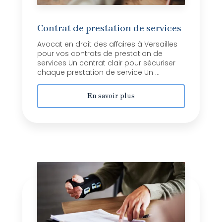
Contrat de prestation de services
Avocat en droit des affaires à Versailles
pour vos contrats de prestation de
services Un contrat clair pour sécuriser
chaque prestation de service Un ...
En savoir plus