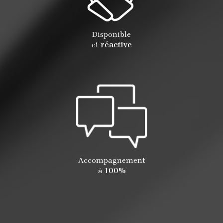
Disponible
et
réactive
Accompagnement
à
100%