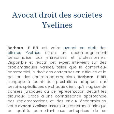
Avocat droit des societes
Yvelines
Barbara LE BEL
est votre
avocat en droit des
affaires Yvelines
offrant un accompagnement
personnalisé aux entreprises et professionnels.
Disponible et réactif, cet expert intervient sur des
problématiques variées, telles que le contentieux
commercial, le droit des entreprises en difficulté et la
gestion des contrats commerciaux.
Barbara LE BEL
s'engage à fournir des prestations adaptées aux
besoins spécifiques de chaque client, qu'il s'agisse de
conseils juridiques ou de représentation devant les
tribunaux. Grâce à une connaissance approfondie
des réglementations et des enjeux économiques,
votre
avocat Yvelines
assure une assistance juridique
de qualité, permettant aux entreprises de se