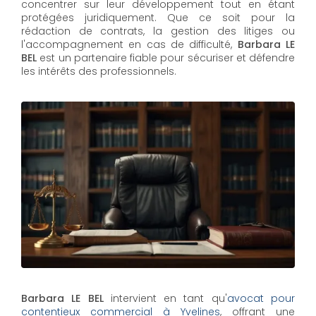
concentrer sur leur développement tout en étant
protégées juridiquement. Que ce soit pour la
rédaction de contrats, la gestion des litiges ou
l'accompagnement en cas de difficulté,
Barbara LE
BEL​​​​​​​
est un partenaire fiable pour sécuriser et défendre
les intérêts des professionnels.
Barbara LE BEL
intervient en tant qu'
avocat pour
contentieux commercial à Yvelines
, offrant une