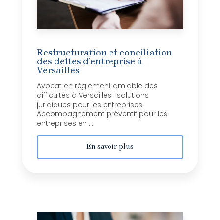
Restructuration et conciliation
des dettes d’entreprise à
Versailles
Avocat en règlement amiable des
difficultés à Versailles : solutions
juridiques pour les entreprises
Accompagnement préventif pour les
entreprises en ...
En savoir plus