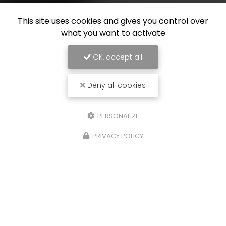
This site uses cookies and gives you control over
what you want to activate
OK, accept all
Deny all cookies
PERSONALIZE
PRIVACY POLICY