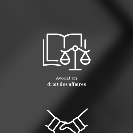
Avocat en
droit des affaires