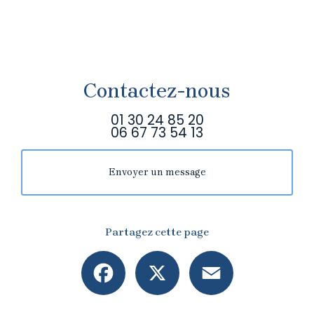
Contactez-nous
01 30 24 85 20
06 67 73 54 13
Envoyer un message
Partagez cette page
Facebook
X
Email