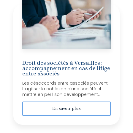
Droit des sociétés à Versailles :
accompagnement en cas de litige
entre associés
Les désaccords entre associés peuvent
fragiliser la cohésion d’une société et
mettre en péril son développement....
En savoir plus