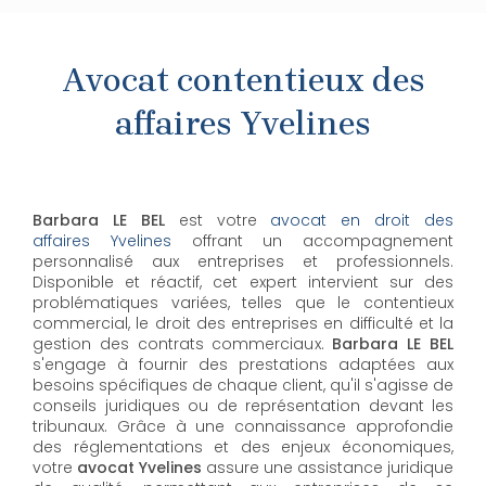
Avocat contentieux des
affaires Yvelines
Barbara LE BEL
est votre
avocat en droit des
affaires Yvelines
offrant un accompagnement
personnalisé aux entreprises et professionnels.
Disponible et réactif, cet expert intervient sur des
problématiques variées, telles que le contentieux
commercial, le droit des entreprises en difficulté et la
gestion des contrats commerciaux.
Barbara LE BEL
s'engage à fournir des prestations adaptées aux
besoins spécifiques de chaque client, qu'il s'agisse de
conseils juridiques ou de représentation devant les
tribunaux. Grâce à une connaissance approfondie
des réglementations et des enjeux économiques,
votre
avocat Yvelines
assure une assistance juridique