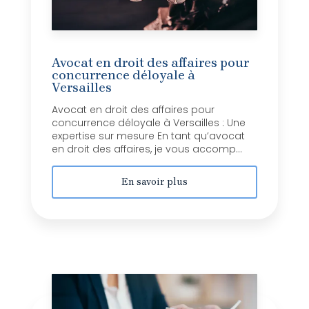
Avocat en droit des affaires pour
concurrence déloyale à
Versailles
Avocat en droit des affaires pour
concurrence déloyale à Versailles : Une
expertise sur mesure En tant qu’avocat
en droit des affaires, je vous accomp...
En savoir plus