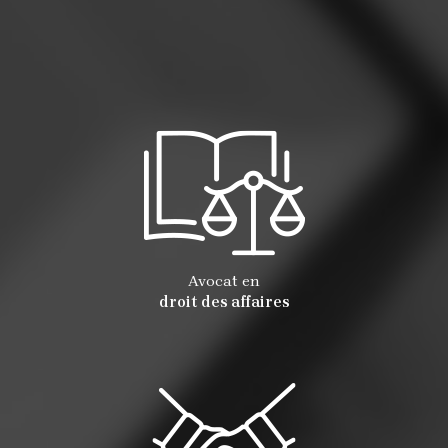
Avocat en
droit des affaires