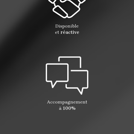
Disponible
et
réactive
Accompagnement
à
100%