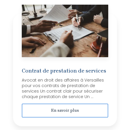
Contrat de prestation de services
Avocat en droit des affaires à Versailles
pour vos contrats de prestation de
services Un contrat clair pour sécuriser
chaque prestation de service Un ...
En savoir plus