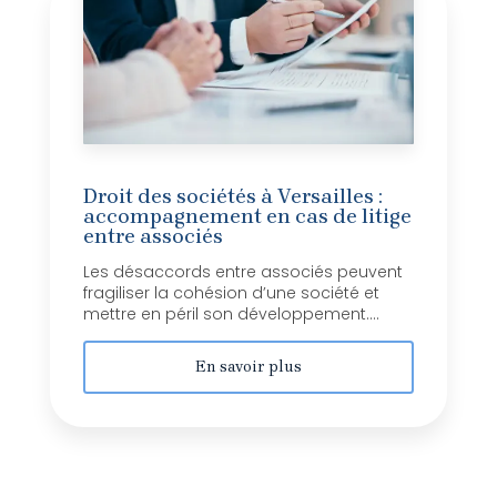
Droit des sociétés à Versailles :
accompagnement en cas de litige
entre associés
Les désaccords entre associés peuvent
fragiliser la cohésion d’une société et
mettre en péril son développement....
En savoir plus