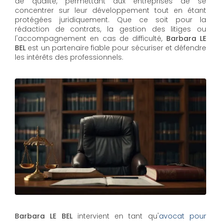
de qualité, permettant aux entreprises de se
concentrer sur leur développement tout en étant
protégées juridiquement. Que ce soit pour la
rédaction de contrats, la gestion des litiges ou
l'accompagnement en cas de difficulté,
Barbara LE
BEL​​​​​​​
est un partenaire fiable pour sécuriser et défendre
les intérêts des professionnels.
Barbara LE BEL
intervient en tant qu'
avocat pour