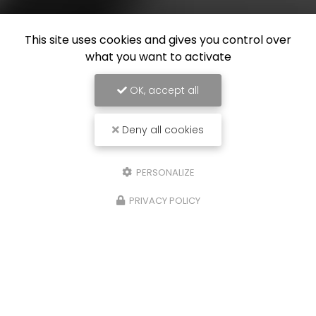
This site uses cookies and gives you control over
what you want to activate
OK, accept all
Deny all cookies
PERSONALIZE
PRIVACY POLICY