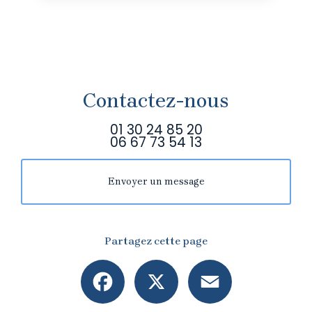
Contactez-nous
01 30 24 85 20
06 67 73 54 13
Envoyer un message
Partagez cette page
Facebook
X
Email