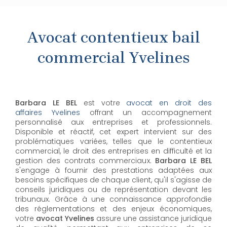
Avocat contentieux bail
commercial Yvelines
Barbara LE BEL
est votre
avocat en droit des
affaires Yvelines
offrant un accompagnement
personnalisé aux entreprises et professionnels.
Disponible et réactif, cet expert intervient sur des
problématiques variées, telles que le contentieux
commercial, le droit des entreprises en difficulté et la
gestion des contrats commerciaux.
Barbara LE BEL
s'engage à fournir des prestations adaptées aux
besoins spécifiques de chaque client, qu'il s'agisse de
conseils juridiques ou de représentation devant les
tribunaux. Grâce à une connaissance approfondie
des réglementations et des enjeux économiques,
votre
avocat Yvelines
assure une assistance juridique