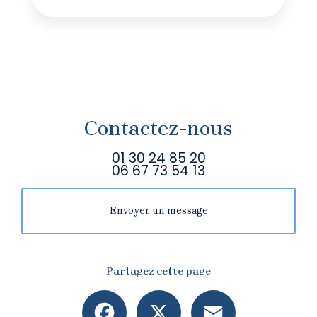
Contactez-nous
01 30 24 85 20
06 67 73 54 13
Envoyer un message
Partagez cette page
Facebook
X
Email