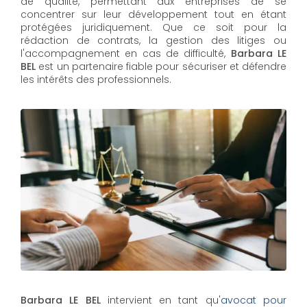
de qualité, permettant aux entreprises de se
concentrer sur leur développement tout en étant
protégées juridiquement. Que ce soit pour la
rédaction de contrats, la gestion des litiges ou
l'accompagnement en cas de difficulté,
Barbara LE
BEL​​​​​​​
est un partenaire fiable pour sécuriser et défendre
les intérêts des professionnels.
Barbara LE BEL
intervient en tant qu'
avocat pour