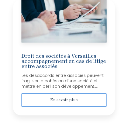
Droit des sociétés à Versailles :
accompagnement en cas de litige
entre associés
Les désaccords entre associés peuvent
fragiliser la cohésion d’une société et
mettre en péril son développement....
En savoir plus