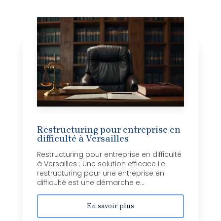
Restructuring pour entreprise en
difficulté à Versailles
Restructuring pour entreprise en difficulté
à Versailles : Une solution efficace Le
restructuring pour une entreprise en
difficulté est une démarche e...
En savoir plus