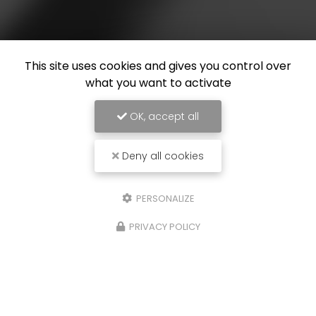
This site uses cookies and gives you control over
what you want to activate
OK, accept all
Deny all cookies
PERSONALIZE
PRIVACY POLICY