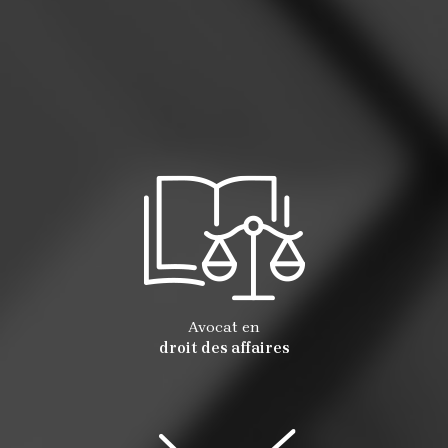
Avocat en
droit des affaires