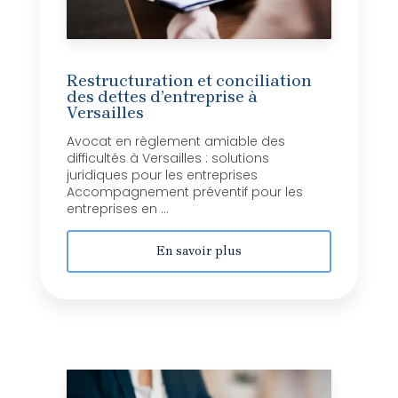
Restructuration et conciliation
des dettes d’entreprise à
Versailles
Avocat en règlement amiable des
difficultés à Versailles : solutions
juridiques pour les entreprises
Accompagnement préventif pour les
entreprises en ...
En savoir plus