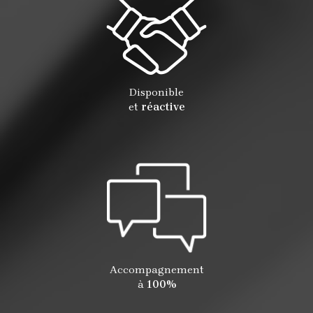
Disponible
et
réactive
Accompagnement
à
100%