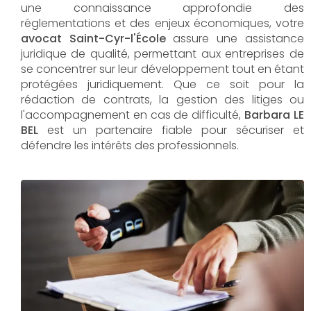
une connaissance approfondie des
réglementations et des enjeux économiques, votre
avocat Saint-Cyr-l'École
assure une assistance
juridique de qualité, permettant aux entreprises de
se concentrer sur leur développement tout en étant
protégées juridiquement. Que ce soit pour la
rédaction de contrats, la gestion des litiges ou
l'accompagnement en cas de difficulté,
Barbara LE
BEL​​​​​​​
est un partenaire fiable pour sécuriser et
défendre les intérêts des professionnels.