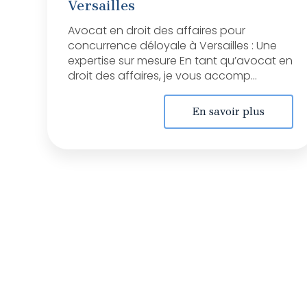
Versailles
Avocat en droit des affaires pour
concurrence déloyale à Versailles : Une
expertise sur mesure En tant qu’avocat en
droit des affaires, je vous accomp...
En savoir plus