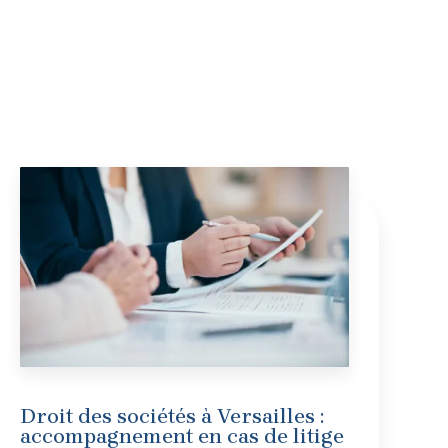
Droit des sociétés à Versailles :
accompagnement en cas de litige