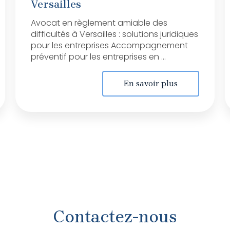
Versailles
Avocat en règlement amiable des
difficultés à Versailles : solutions juridiques
pour les entreprises Accompagnement
préventif pour les entreprises en ...
En savoir plus
Contactez-nous