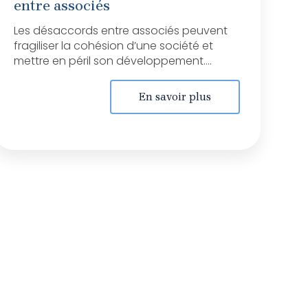
entre associés
Les désaccords entre associés peuvent
fragiliser la cohésion d’une société et
mettre en péril son développement....
En savoir plus