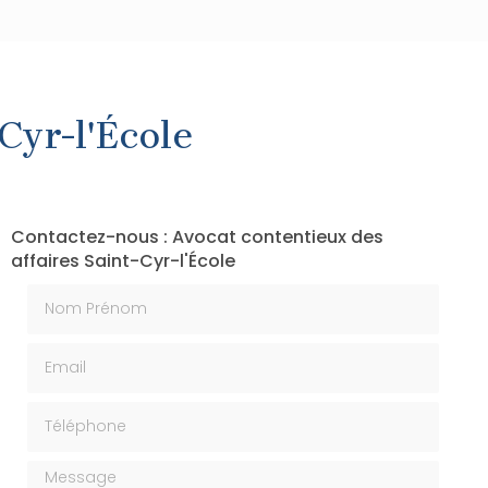
Cyr-l'École
Contactez-nous : Avocat contentieux des
affaires Saint-Cyr-l'École
Nom Prénom
Email
Téléphone
Message