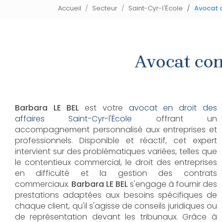
Accueil
Secteur
Saint-Cyr-l'École
Avocat c
Avocat con
Barbara LE BEL
est votre
avocat en droit des
affaires Saint-Cyr-l'École
offrant un
accompagnement personnalisé aux entreprises et
professionnels. Disponible et réactif, cet expert
intervient sur des problématiques variées, telles que
le contentieux commercial, le droit des entreprises
en difficulté et la gestion des contrats
commerciaux.
Barbara LE BEL
s'engage à fournir des
prestations adaptées aux besoins spécifiques de
chaque client, qu'il s'agisse de conseils juridiques ou
de représentation devant les tribunaux. Grâce à