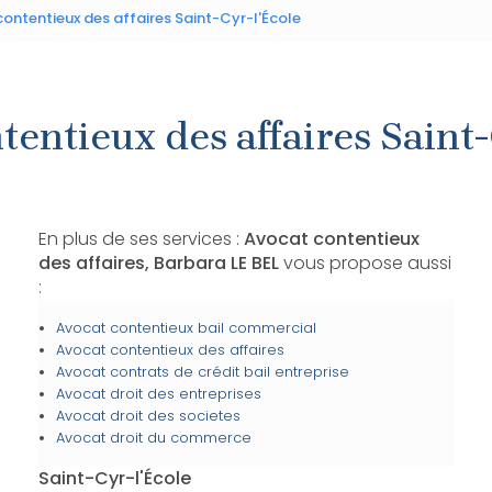
ontentieux des affaires Saint-Cyr-l'École
tentieux des affaires Saint-
En plus de ses services :
Avocat contentieux
des affaires, Barbara LE BEL
vous propose aussi
:
Avocat contentieux bail commercial
Avocat contentieux des affaires
Avocat contrats de crédit bail entreprise
Avocat droit des entreprises
Avocat droit des societes
Avocat droit du commerce
Saint-Cyr-l'École