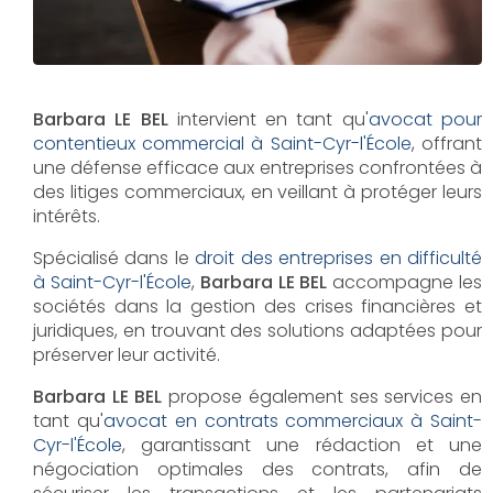
Barbara LE BEL
intervient en tant qu'
avocat pour
contentieux commercial à Saint-Cyr-l'École
, offrant
une défense efficace aux entreprises confrontées à
des litiges commerciaux, en veillant à protéger leurs
intérêts.
Spécialisé dans le
droit des entreprises en difficulté
à Saint-Cyr-l'École
,
Barbara LE BEL
accompagne les
sociétés dans la gestion des crises financières et
juridiques, en trouvant des solutions adaptées pour
préserver leur activité.
Barbara LE BEL
propose également ses services en
tant qu'
avocat en contrats commerciaux à Saint-
Cyr-l'École
, garantissant une rédaction et une
négociation optimales des contrats, afin de