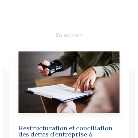
En savoir +
Restructuration et conciliation
des dettes d’entreprise à