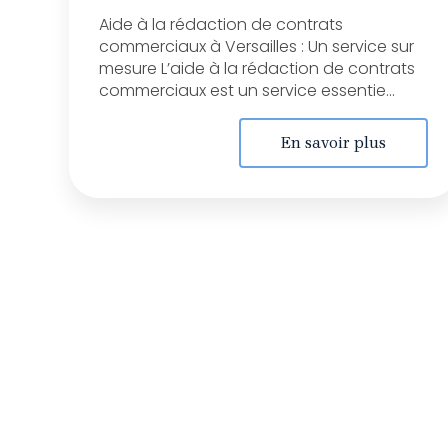
Aide à la rédaction de contrats
commerciaux à Versailles : Un service sur
mesure L’aide à la rédaction de contrats
commerciaux est un service essentie...
En savoir plus