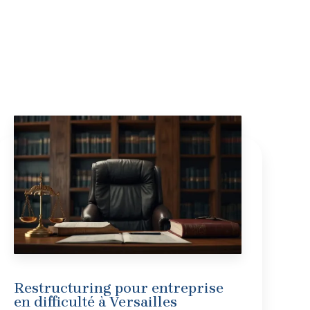
Restructuring pour entreprise
en difficulté à Versailles