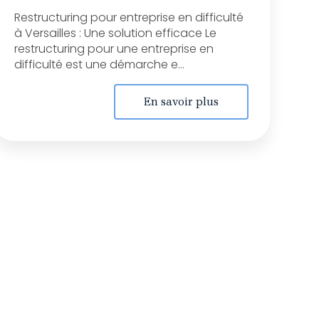
Restructuring pour entreprise en difficulté
à Versailles : Une solution efficace Le
restructuring pour une entreprise en
difficulté est une démarche e...
En savoir plus