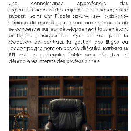
une connaissance approfondie des
réglementations et des enjeux économiques, votre
avocat Saint-Cyr-l'École
assure une assistance
juridique de qualité, permettant aux entreprises de
se concentrer sur leur développement tout en étant
protégées juridiquement. Que ce soit pour la
rédaction de contrats, la gestion des litiges ou
l'accompagnement en cas de difficulté,
Barbara LE
BEL​​​​​​​
est un partenaire fiable pour sécuriser et
défendre les intérêts des professionnels.