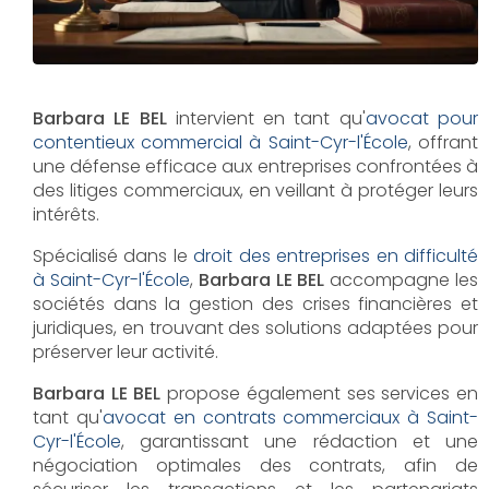
Barbara LE BEL
intervient en tant qu'
avocat pour
contentieux commercial à Saint-Cyr-l'École
, offrant
une défense efficace aux entreprises confrontées à
des litiges commerciaux, en veillant à protéger leurs
intérêts.
Spécialisé dans le
droit des entreprises en difficulté
à Saint-Cyr-l'École
,
Barbara LE BEL
accompagne les
sociétés dans la gestion des crises financières et
juridiques, en trouvant des solutions adaptées pour
préserver leur activité.
Barbara LE BEL
propose également ses services en
tant qu'
avocat en contrats commerciaux à Saint-
Cyr-l'École
, garantissant une rédaction et une
négociation optimales des contrats, afin de