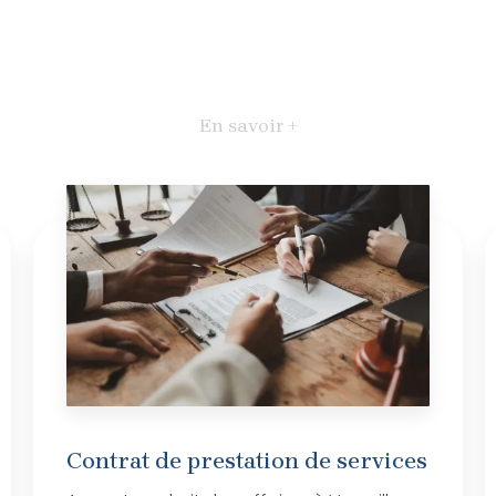
En savoir +
Contrat de prestation de services