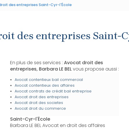
roit des entreprises Saint-Cyr-l'École
oit des entreprises Saint-C
En plus de ses services :
Avocat droit des
entreprises, Barbara LE BEL
vous propose aussi :
Avocat contentieux bail commercial
Avocat contentieux des affaires
Avocat contrats de crédit bail entreprise
Avocat droit des entreprises
Avocat droit des societes
Avocat droit du commerce
Saint-Cyr-l'École
Barbara LE BEL Avocat en droit des affaires