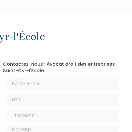
yr-l'École
Contactez-nous : Avocat droit des entreprises
Saint-Cyr-l'École
Nom Prénom
Email
Téléphone
Message