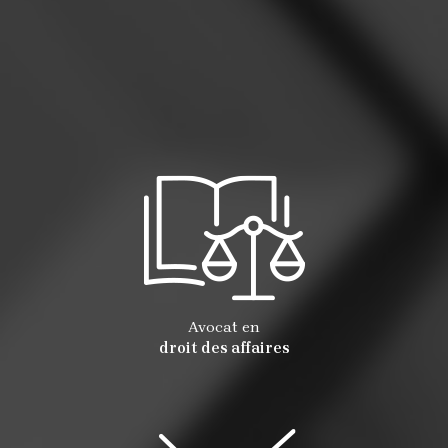
Avocat en
droit des affaires