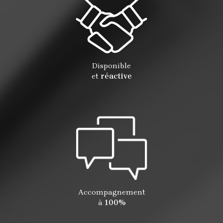
Disponible
et
réactive
Accompagnement
à
100%