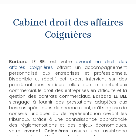
Cabinet droit des affaires
Coignières
Barbara LE BEL
est votre
avocat en droit des
affaires Coignières
offrant un accompagnement
personnalisé aux entreprises et professionnels.
Disponible et réactif, cet expert intervient sur des
problématiques variées, telles que le contentieux
commercial, le droit des entreprises en difficulté et la
gestion des contrats commerciaux.
Barbara LE BEL
s'engage à fournir des prestations adaptées aux
besoins spécifiques de chaque client, qu'il s'agisse de
conseils juridiques ou de représentation devant les
tribunaux. Grâce à une connaissance approfondie
des réglementations et des enjeux économiques,
votre
avocat Coignières
assure une assistance