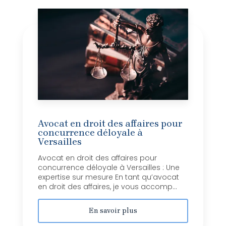
Avocat en droit des affaires pour
concurrence déloyale à
Versailles
Avocat en droit des affaires pour
concurrence déloyale à Versailles : Une
expertise sur mesure En tant qu’avocat
en droit des affaires, je vous accomp...
En savoir plus