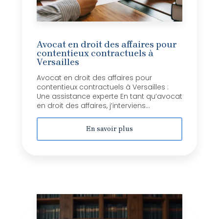
Avocat en droit des affaires pour
contentieux contractuels à
Versailles
Avocat en droit des affaires pour
contentieux contractuels à Versailles :
Une assistance experte En tant qu’avocat
en droit des affaires, j’interviens...
En savoir plus