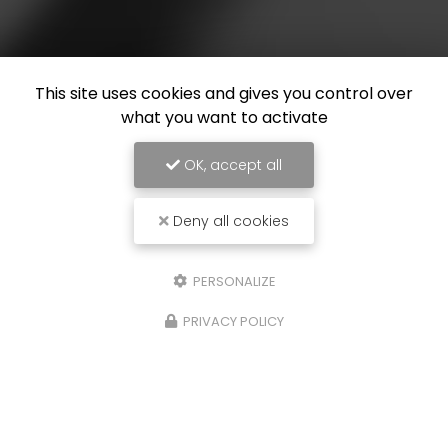
This site uses cookies and gives you control over
what you want to activate
OK, accept all
Deny all cookies
PERSONALIZE
PRIVACY POLICY