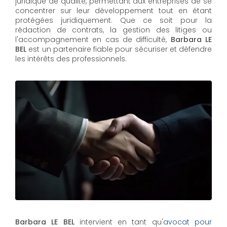
juridique de qualité, permettant aux entreprises de se
concentrer sur leur développement tout en étant
protégées juridiquement. Que ce soit pour la
rédaction de contrats, la gestion des litiges ou
l'accompagnement en cas de difficulté,
Barbara LE
BEL​​​​​​​
est un partenaire fiable pour sécuriser et défendre
les intérêts des professionnels.
Barbara LE BEL
intervient en tant qu'
avocat pour