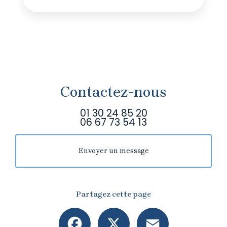
Contactez-nous
01 30 24 85 20
06 67 73 54 13
Envoyer un message
Partagez cette page
Facebook
X
Email