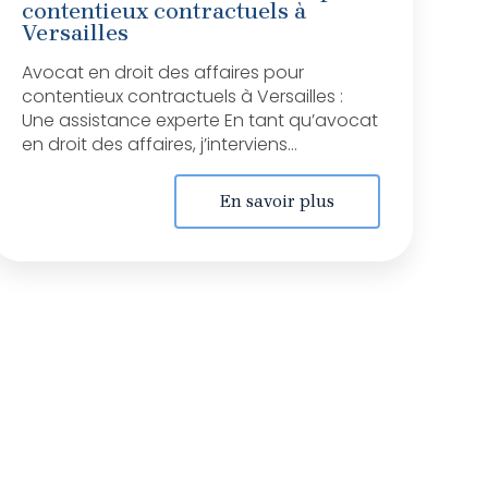
contentieux contractuels à
Versailles
Avocat en droit des affaires pour
contentieux contractuels à Versailles :
Une assistance experte En tant qu’avocat
en droit des affaires, j’interviens...
En savoir plus