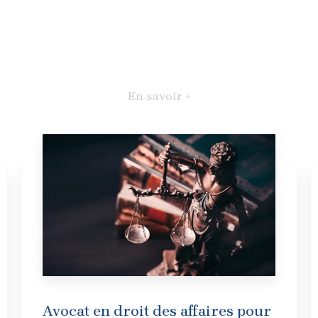
En savoir +
Avocat en droit des affaires pour