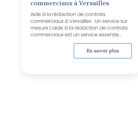
commerciaux à Versailles
Aide à la rédaction de contrats
commerciaux à Versailles : Un service sur
mesure L’aide à la rédaction de contrats
commerciaux est un service essentie...
En savoir plus