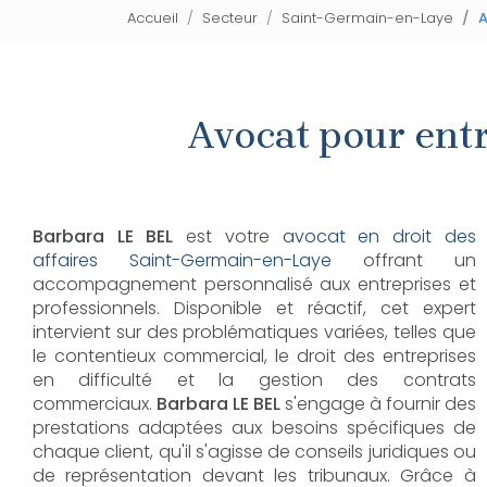
Accueil
Secteur
Saint-Germain-en-Laye
A
Avocat pour entr
Barbara LE BEL
est votre
avocat en droit des
affaires Saint-Germain-en-Laye
offrant un
accompagnement personnalisé aux entreprises et
professionnels. Disponible et réactif, cet expert
intervient sur des problématiques variées, telles que
le contentieux commercial, le droit des entreprises
en difficulté et la gestion des contrats
commerciaux.
Barbara LE BEL
s'engage à fournir des
prestations adaptées aux besoins spécifiques de
chaque client, qu'il s'agisse de conseils juridiques ou
de représentation devant les tribunaux. Grâce à