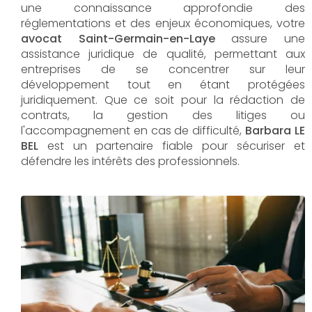
une connaissance approfondie des
réglementations et des enjeux économiques, votre
avocat Saint-Germain-en-Laye
assure une
assistance juridique de qualité, permettant aux
entreprises de se concentrer sur leur
développement tout en étant protégées
juridiquement. Que ce soit pour la rédaction de
contrats, la gestion des litiges ou
l'accompagnement en cas de difficulté,
Barbara LE
BEL​​​​​​​
est un partenaire fiable pour sécuriser et
défendre les intérêts des professionnels.