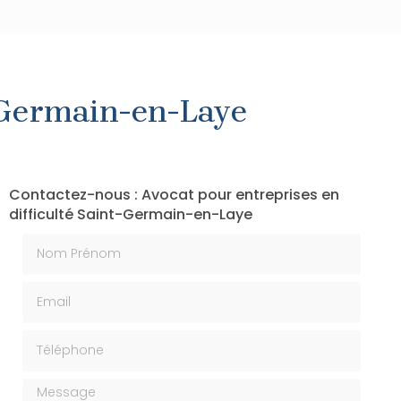
t-Germain-en-Laye
Contactez-nous : Avocat pour entreprises en
difficulté Saint-Germain-en-Laye
Nom Prénom
Email
Téléphone
Message