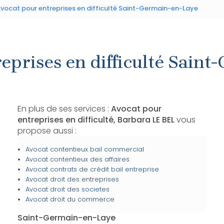
vocat pour entreprises en difficulté Saint-Germain-en-Laye
eprises en difficulté Sain
En plus de ses services :
Avocat pour
entreprises en difficulté, Barbara LE BEL
vous
propose aussi :
Avocat contentieux bail commercial
Avocat contentieux des affaires
Avocat contrats de crédit bail entreprise
Avocat droit des entreprises
Avocat droit des societes
Avocat droit du commerce
Saint-Germain-en-Laye