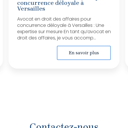
concurrence déloyale à
Versailles
Avocat en droit des affaires pour
concurrence déloyale à Versailles : Une
expertise sur mesure En tant qu’avocat en
droit des affaires, je vous accomp...
En savoir plus
Contactez-nous