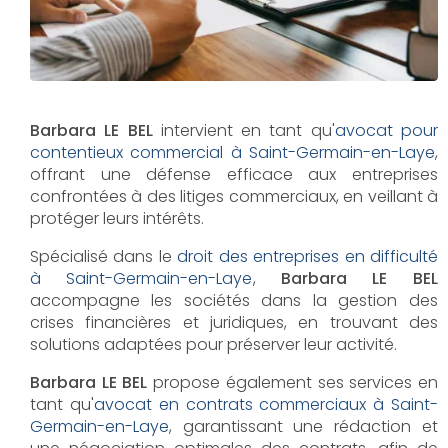
Barbara LE BEL
intervient en tant qu'
avocat pour
contentieux commercial à Saint-Germain-en-Laye
,
offrant une défense efficace aux entreprises
confrontées à des litiges commerciaux, en veillant à
protéger leurs intérêts.
Spécialisé dans le
droit des entreprises en difficulté
à Saint-Germain-en-Laye
,
Barbara LE BEL
accompagne les sociétés dans la gestion des
crises financières et juridiques, en trouvant des
solutions adaptées pour préserver leur activité.
Barbara LE BEL
propose également ses services en
tant qu'
avocat en contrats commerciaux à Saint-
Germain-en-Laye
, garantissant une rédaction et