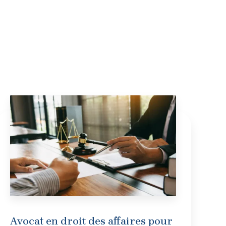
Avocat en droit des affaires pour