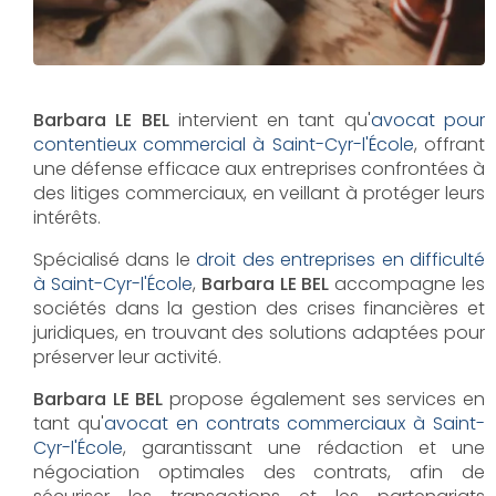
Barbara LE BEL
intervient en tant qu'
avocat pour
contentieux commercial à Saint-Cyr-l'École
, offrant
une défense efficace aux entreprises confrontées à
des litiges commerciaux, en veillant à protéger leurs
intérêts.
Spécialisé dans le
droit des entreprises en difficulté
à Saint-Cyr-l'École
,
Barbara LE BEL
accompagne les
sociétés dans la gestion des crises financières et
juridiques, en trouvant des solutions adaptées pour
préserver leur activité.
Barbara LE BEL
propose également ses services en
tant qu'
avocat en contrats commerciaux à Saint-
Cyr-l'École
, garantissant une rédaction et une
négociation optimales des contrats, afin de