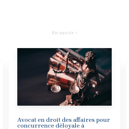
En savoir +
Avocat en droit des affaires pour
concurrence déloyale à