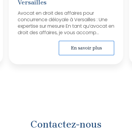
Versailles
Avocat en droit des affaires pour
concurrence déloyale à Versailles : Une
expertise sur mesure En tant qu’avocat en
droit des affaires, je vous accomp...
En savoir plus
Contactez-nous