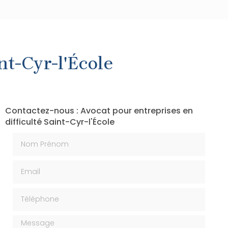
nt-Cyr-l'École
Contactez-nous : Avocat pour entreprises en
difficulté Saint-Cyr-l'École
Nom Prénom
Email
Téléphone
Message