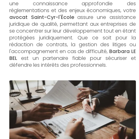
une connaissance approfondie des
réglementations et des enjeux économiques, votre
avocat Saint-Cyr-l'École
assure une assistance
juridique de qualité, permettant aux entreprises de
se concentrer sur leur développement tout en étant
protégées juridiquement. Que ce soit pour la
rédaction de contrats, la gestion des litiges ou
l'accompagnement en cas de difficulté,
Barbara LE
BEL​​​​​​​
est un partenaire fiable pour sécuriser et
défendre les intérêts des professionnels.