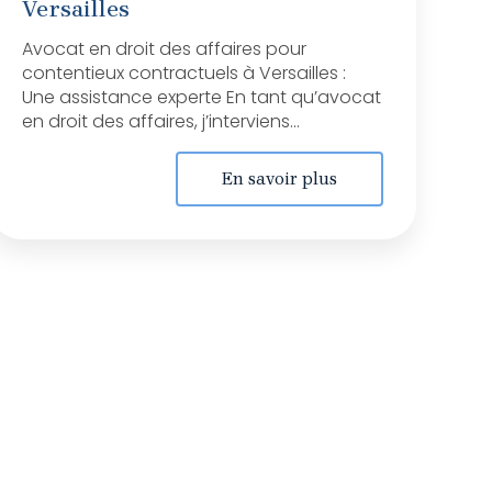
Versailles
Avocat en droit des affaires pour
contentieux contractuels à Versailles :
Une assistance experte En tant qu’avocat
en droit des affaires, j’interviens...
En savoir plus