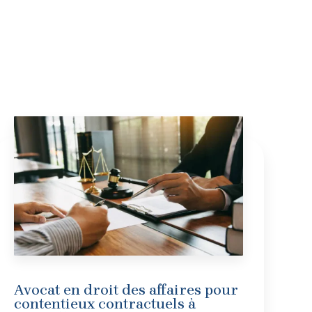
Avocat en droit des affaires pour
contentieux contractuels à