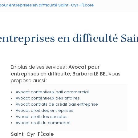
our entreprises en difficulté Saint-Cyr-l'École
ntreprises en difficulté Sai
En plus de ses services :
Avocat pour
entreprises en difficulté, Barbara LE BEL
vous
propose aussi :
Avocat contentieux bail commercial
Avocat contentieux des affaires
Avocat contrats de crédit bail entreprise
Avocat droit des entreprises
Avocat droit des societes
Avocat droit du commerce
Saint-Cyr-l'École