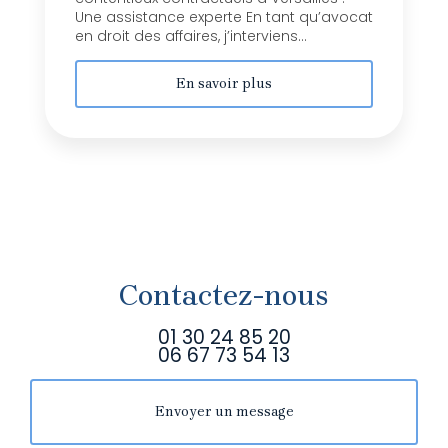
Une assistance experte En tant qu’avocat
en droit des affaires, j’interviens...
En savoir plus
Contactez-nous
01 30 24 85 20
06 67 73 54 13
Envoyer un message