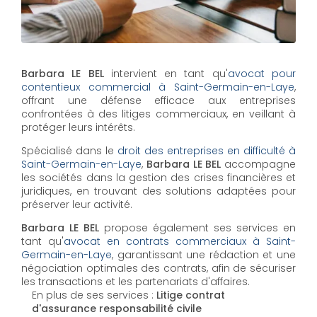
Barbara LE BEL
intervient en tant qu'
avocat pour
contentieux commercial à Saint-Germain-en-Laye
,
offrant une défense efficace aux entreprises
confrontées à des litiges commerciaux, en veillant à
protéger leurs intérêts.
Spécialisé dans le
droit des entreprises en difficulté à
Saint-Germain-en-Laye
,
Barbara LE BEL
accompagne
les sociétés dans la gestion des crises financières et
juridiques, en trouvant des solutions adaptées pour
préserver leur activité.
Barbara LE BEL
propose également ses services en
tant qu'
avocat en contrats commerciaux à Saint-
Germain-en-Laye
, garantissant une rédaction et une
négociation optimales des contrats, afin de sécuriser
les transactions et les partenariats d'affaires.
En plus de ses services :
Litige contrat
d'assurance responsabilité civile