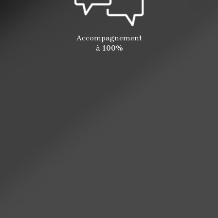
Accompagnement
à
100%