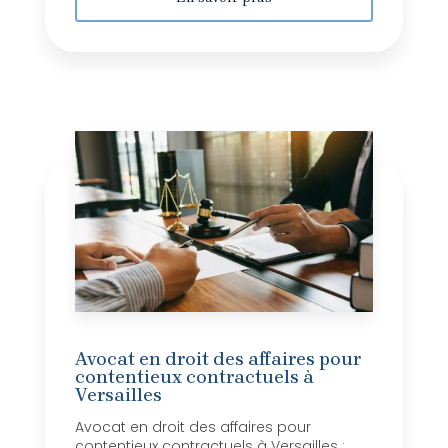
Avocat en droit des affaires pour
contentieux contractuels à
Versailles
Avocat en droit des affaires pour
contentieux contractuels à Versailles :