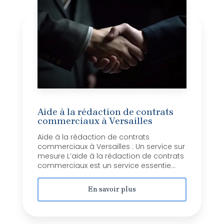
Aide à la rédaction de contrats
commerciaux à Versailles
Aide à la rédaction de contrats
commerciaux à Versailles : Un service sur
mesure L’aide à la rédaction de contrats
commerciaux est un service essentie...
En savoir plus