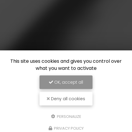
This site uses cookies and gives you control over
what you want to activate
OK, accept all
Deny all cookies
PERSONALIZE
PRIVACY POLICY