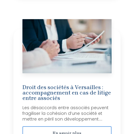
Droit des sociétés à Versailles :
accompagnement en cas de litige
entre associés
Les désaccords entre associés peuvent
fragiliser la cohésion d’une société et
mettre en péril son développement....
En savoir plus