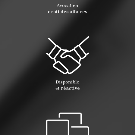
Avocat en
droit des affaires
Disponible
et
réactive