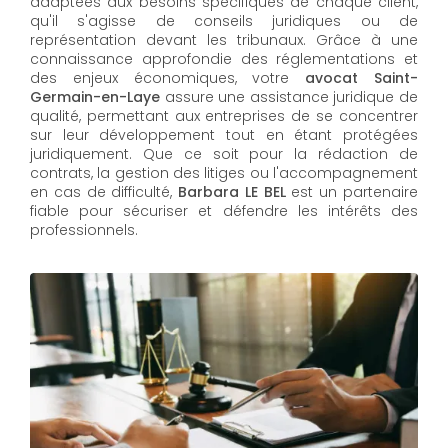
adaptées aux besoins spécifiques de chaque client,
qu'il s'agisse de conseils juridiques ou de
représentation devant les tribunaux. Grâce à une
connaissance approfondie des réglementations et
des enjeux économiques, votre
avocat Saint-
Germain-en-Laye
assure une assistance juridique de
qualité, permettant aux entreprises de se concentrer
sur leur développement tout en étant protégées
juridiquement. Que ce soit pour la rédaction de
contrats, la gestion des litiges ou l'accompagnement
en cas de difficulté,
Barbara LE BEL​​​​​​​
est un partenaire
fiable pour sécuriser et défendre les intérêts des
professionnels.