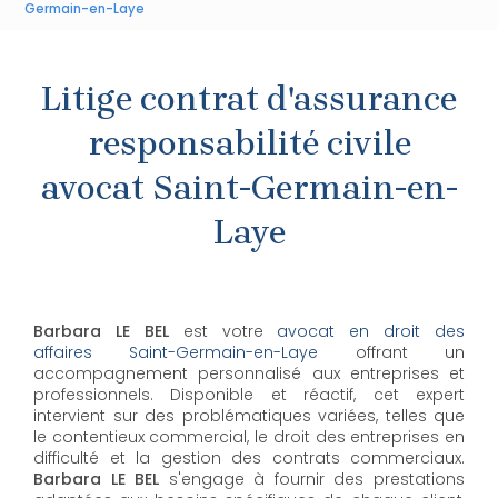
Germain-en-Laye
Litige contrat d'assurance
responsabilité civile
avocat Saint-Germain-en-
Laye
Barbara LE BEL
est votre
avocat en droit des
affaires Saint-Germain-en-Laye
offrant un
accompagnement personnalisé aux entreprises et
professionnels. Disponible et réactif, cet expert
intervient sur des problématiques variées, telles que
le contentieux commercial, le droit des entreprises en
difficulté et la gestion des contrats commerciaux.
Barbara LE BEL
s'engage à fournir des prestations