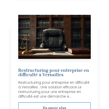
Restructuring pour entreprise en
difficulté à Versailles
Restructuring pour entreprise en difficulté
à Versailles : Une solution efficace Le
restructuring pour une entreprise en
difficulté est une démarche e...
En savoir plus