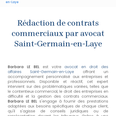
en-Laye
Rédaction de contrats
commerciaux par avocat
Saint-Germain-en-Laye
Barbara LE BEL
est votre
avocat en droit des
affaires Saint-Germain-en-Laye
offrant un
accompagnement personnalisé aux entreprises et
professionnels. Disponible et réactif, cet expert
intervient sur des problématiques variées, telles que
le contentieux commercial, le droit des entreprises en
difficulté et la gestion des contrats commerciaux.
Barbara LE BEL
s'engage à fournir des prestations
adaptées aux besoins spécifiques de chaque client,
qu'il s'agisse de conseils juridiques ou de
représentation devant les tribunaux. Grâce à une