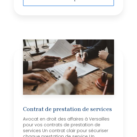
Contrat de prestation de services
Avocat en droit des affaires à Versailles
pour vos contrats de prestation de
services Un contrat clair pour sécuriser
chaque prestation de service Un ...