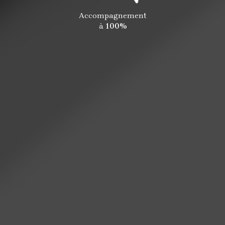
Accompagnement
à
100%