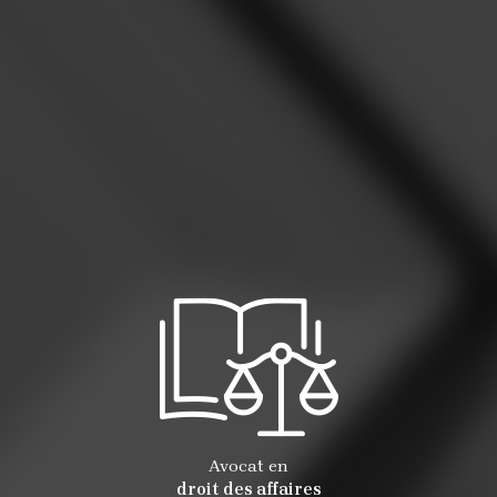
Avocat en
droit des affaires