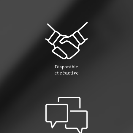
Disponible
et
réactive