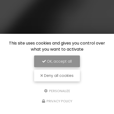
This site uses cookies and gives you control over
what you want to activate
OK, accept all
Deny all cookies
PERSONALIZE
PRIVACY POLICY