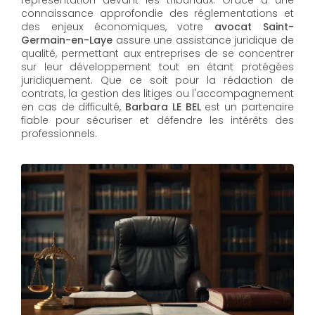
connaissance approfondie des réglementations et
des enjeux économiques, votre
avocat Saint-
Germain-en-Laye
assure une assistance juridique de
qualité, permettant aux entreprises de se concentrer
sur leur développement tout en étant protégées
juridiquement. Que ce soit pour la rédaction de
contrats, la gestion des litiges ou l'accompagnement
en cas de difficulté,
Barbara LE BEL​​​​​​​
est un partenaire
fiable pour sécuriser et défendre les intérêts des
professionnels.