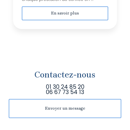
En savoir plus
Contactez-nous
01 30 24 85 20
06 67 73 54 13
Envoyer un message