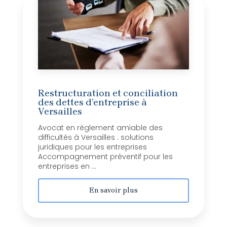
Restructuration et conciliation
des dettes d’entreprise à
Versailles
Avocat en règlement amiable des
difficultés à Versailles : solutions
juridiques pour les entreprises
Accompagnement préventif pour les
entreprises en ...
En savoir plus