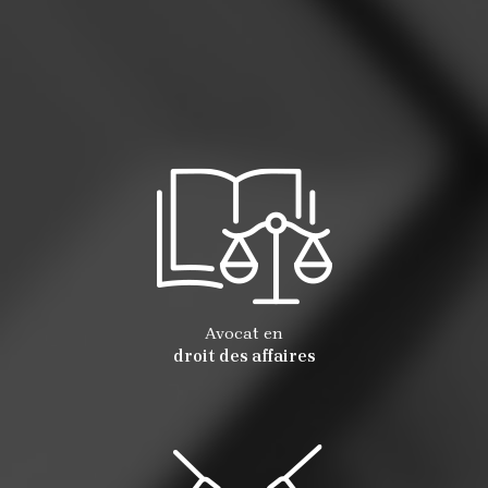
Avocat en
droit des affaires