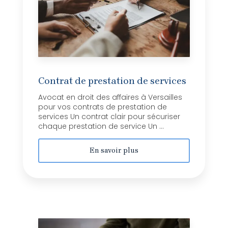
Contrat de prestation de services
Avocat en droit des affaires à Versailles
pour vos contrats de prestation de
services Un contrat clair pour sécuriser
chaque prestation de service Un ...
En savoir plus