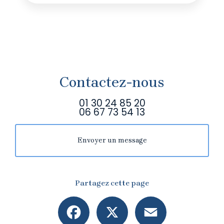
Contactez-nous
01 30 24 85 20
06 67 73 54 13
Envoyer un message
Partagez cette page
Facebook
X
Email