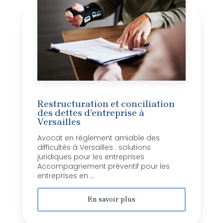
Restructuration et conciliation
des dettes d’entreprise à
Versailles
Avocat en règlement amiable des
difficultés à Versailles : solutions
juridiques pour les entreprises
Accompagnement préventif pour les
entreprises en ...
En savoir plus