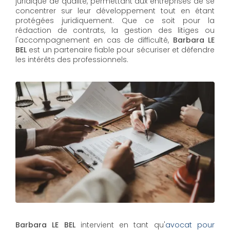
juridique de qualité, permettant aux entreprises de se
concentrer sur leur développement tout en étant
protégées juridiquement. Que ce soit pour la
rédaction de contrats, la gestion des litiges ou
l'accompagnement en cas de difficulté,
Barbara LE
BEL​​​​​​​
est un partenaire fiable pour sécuriser et défendre
les intérêts des professionnels.
Barbara LE BEL
intervient en tant qu'
avocat pour