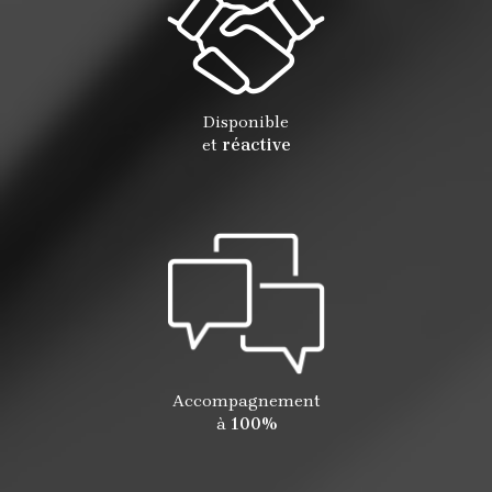
Disponible
et
réactive
Accompagnement
à
100%