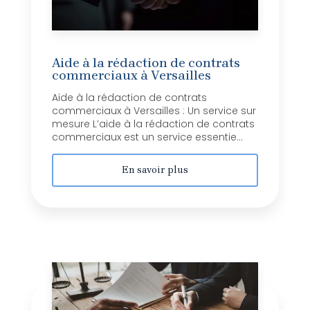
Aide à la rédaction de contrats
commerciaux à Versailles
Aide à la rédaction de contrats
commerciaux à Versailles : Un service sur
mesure L’aide à la rédaction de contrats
commerciaux est un service essentie...
En savoir plus