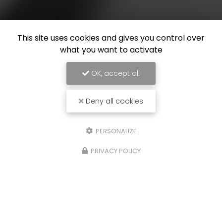
This site uses cookies and gives you control over
what you want to activate
OK, accept all
Deny all cookies
PERSONALIZE
PRIVACY POLICY