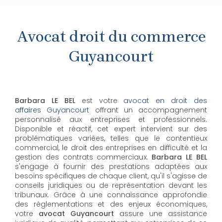
Avocat droit du commerce
Guyancourt
Barbara LE BEL
est votre
avocat en droit des
affaires Guyancourt
offrant un accompagnement
personnalisé aux entreprises et professionnels.
Disponible et réactif, cet expert intervient sur des
problématiques variées, telles que le contentieux
commercial, le droit des entreprises en difficulté et la
gestion des contrats commerciaux.
Barbara LE BEL
s'engage à fournir des prestations adaptées aux
besoins spécifiques de chaque client, qu'il s'agisse de
conseils juridiques ou de représentation devant les
tribunaux. Grâce à une connaissance approfondie
des réglementations et des enjeux économiques,
votre
avocat Guyancourt
assure une assistance