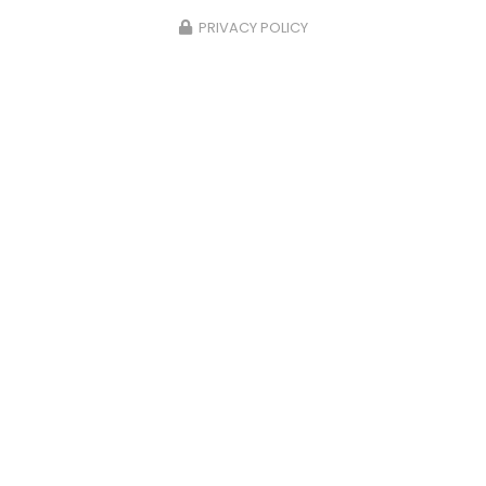
PRIVACY POLICY