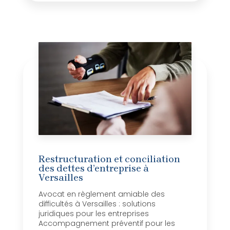
Restructuration et conciliation
des dettes d’entreprise à
Versailles
Avocat en règlement amiable des
difficultés à Versailles : solutions
juridiques pour les entreprises
Accompagnement préventif pour les