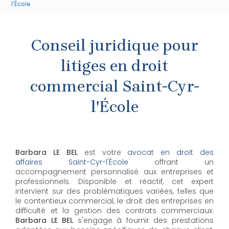
l'École
Conseil juridique pour
litiges en droit
commercial Saint-Cyr-
l'École
Barbara LE BEL
est votre
avocat en droit des
affaires Saint-Cyr-l'École
offrant un
accompagnement personnalisé aux entreprises et
professionnels. Disponible et réactif, cet expert
intervient sur des problématiques variées, telles que
le contentieux commercial, le droit des entreprises en
difficulté et la gestion des contrats commerciaux.
Barbara LE BEL
s'engage à fournir des prestations