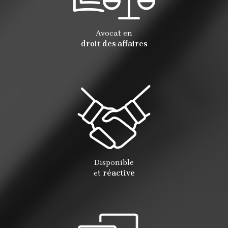
Avocat en
droit des affaires
Disponible
et
réactive