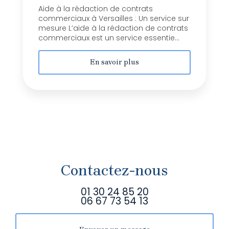
Aide à la rédaction de contrats
commerciaux à Versailles : Un service sur
mesure L’aide à la rédaction de contrats
commerciaux est un service essentie...
En savoir plus
Contactez-nous
01 30 24 85 20
06 67 73 54 13