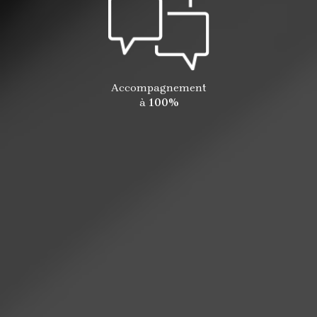
Accompagnement
à
100%