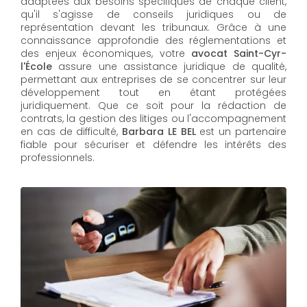
adaptées aux besoins spécifiques de chaque client,
qu'il s'agisse de conseils juridiques ou de
représentation devant les tribunaux. Grâce à une
connaissance approfondie des réglementations et
des enjeux économiques, votre
avocat Saint-Cyr-
l'École
assure une assistance juridique de qualité,
permettant aux entreprises de se concentrer sur leur
développement tout en étant protégées
juridiquement. Que ce soit pour la rédaction de
contrats, la gestion des litiges ou l'accompagnement
en cas de difficulté,
Barbara LE BEL​​​​​​​
est un partenaire
fiable pour sécuriser et défendre les intérêts des
professionnels.