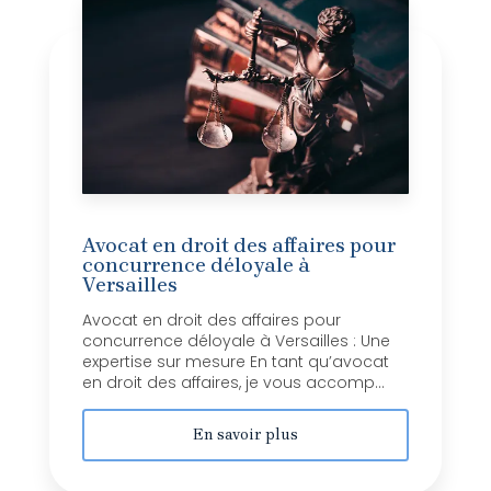
Avocat en droit des affaires pour
concurrence déloyale à
Versailles
Avocat en droit des affaires pour
concurrence déloyale à Versailles : Une
expertise sur mesure En tant qu’avocat
en droit des affaires, je vous accomp...
En savoir plus