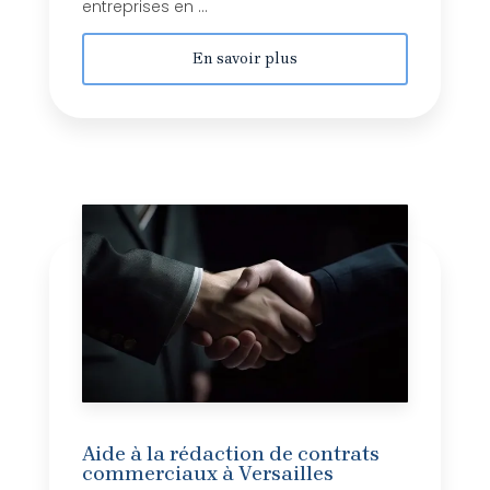
entreprises en ...
En savoir plus
Aide à la rédaction de contrats
commerciaux à Versailles