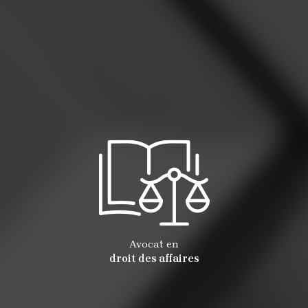
Avocat en
droit des affaires