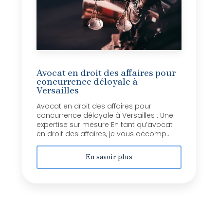
Avocat en droit des affaires pour
concurrence déloyale à
Versailles
Avocat en droit des affaires pour
concurrence déloyale à Versailles : Une
expertise sur mesure En tant qu’avocat
en droit des affaires, je vous accomp...
En savoir plus