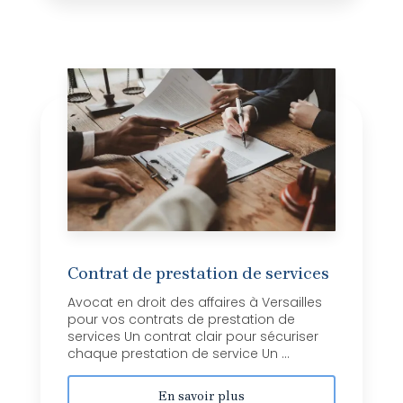
Contrat de prestation de services
Avocat en droit des affaires à Versailles
pour vos contrats de prestation de
services Un contrat clair pour sécuriser
chaque prestation de service Un ...
En savoir plus