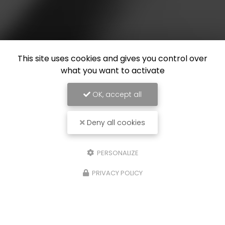
This site uses cookies and gives you control over
what you want to activate
OK, accept all
Deny all cookies
PERSONALIZE
PRIVACY POLICY