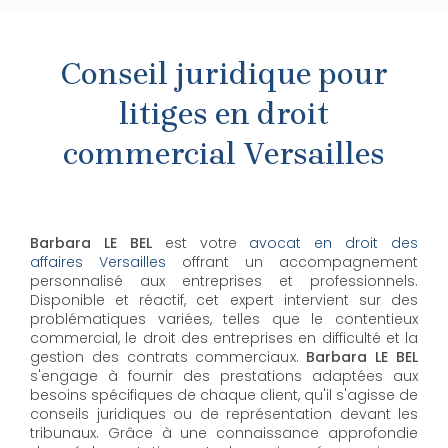
Conseil juridique pour
litiges en droit
commercial Versailles
Barbara LE BEL
est votre
avocat en droit des
affaires Versailles
offrant un accompagnement
personnalisé aux entreprises et professionnels.
Disponible et réactif, cet expert intervient sur des
problématiques variées, telles que le contentieux
commercial, le droit des entreprises en difficulté et la
gestion des contrats commerciaux.
Barbara LE BEL
s'engage à fournir des prestations adaptées aux
besoins spécifiques de chaque client, qu'il s'agisse de
conseils juridiques ou de représentation devant les
tribunaux. Grâce à une connaissance approfondie