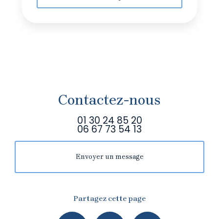
Contactez-nous
01 30 24 85 20
06 67 73 54 13
Envoyer un message
Partagez cette page
Facebook
X
Email