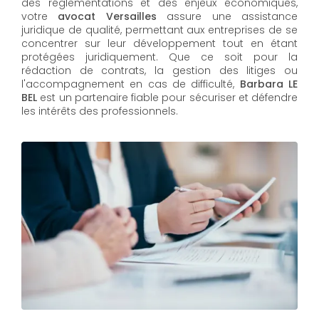
des réglementations et des enjeux économiques,
votre
avocat Versailles
assure une assistance
juridique de qualité, permettant aux entreprises de se
concentrer sur leur développement tout en étant
protégées juridiquement. Que ce soit pour la
rédaction de contrats, la gestion des litiges ou
l'accompagnement en cas de difficulté,
Barbara LE
BEL​​​​​​​
est un partenaire fiable pour sécuriser et défendre
les intérêts des professionnels.