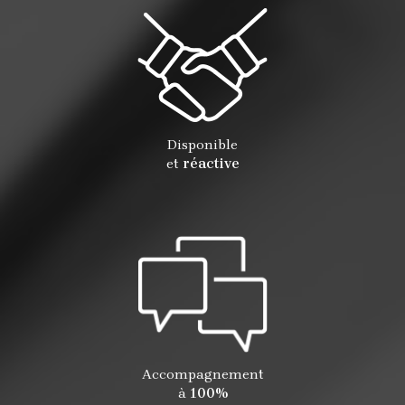
Disponible
et
réactive
Accompagnement
à
100%