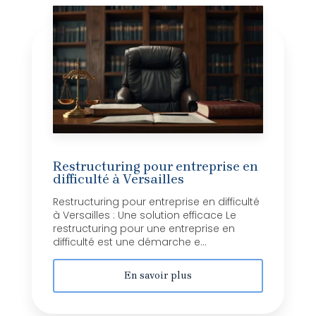
Restructuring pour entreprise en
difficulté à Versailles
Restructuring pour entreprise en difficulté
à Versailles : Une solution efficace Le
restructuring pour une entreprise en
difficulté est une démarche e...
En savoir plus