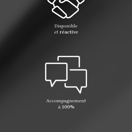
Disponible
et
réactive
Accompagnement
à
100%