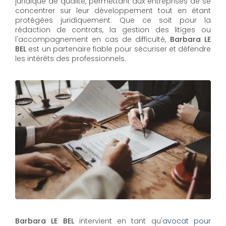
juridique de qualité, permettant aux entreprises de se
concentrer sur leur développement tout en étant
protégées juridiquement. Que ce soit pour la
rédaction de contrats, la gestion des litiges ou
l'accompagnement en cas de difficulté,
Barbara LE
BEL​​​​​​​
est un partenaire fiable pour sécuriser et défendre
les intérêts des professionnels.
Barbara LE BEL
intervient en tant qu'
avocat pour