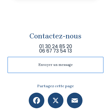
Contactez-nous
01 30 24 85 20
06 67 73 54 13
Envoyer un message
Partagez cette page
Facebook
X
Email