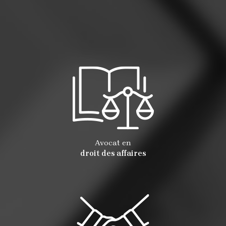
Avocat en
droit des affaires