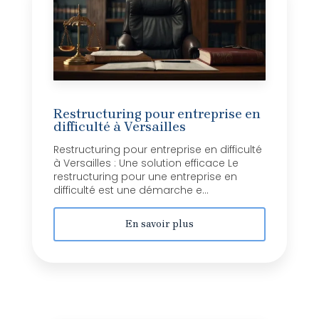
Restructuring pour entreprise en
difficulté à Versailles
Restructuring pour entreprise en difficulté
à Versailles : Une solution efficace Le
restructuring pour une entreprise en
difficulté est une démarche e...
En savoir plus