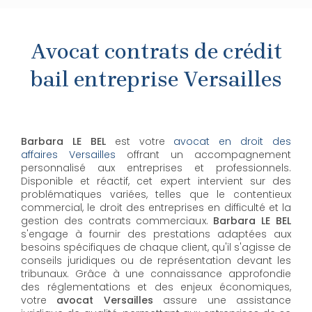
Avocat contrats de crédit
bail entreprise Versailles
Barbara LE BEL
est votre
avocat en droit des
affaires Versailles
offrant un accompagnement
personnalisé aux entreprises et professionnels.
Disponible et réactif, cet expert intervient sur des
problématiques variées, telles que le contentieux
commercial, le droit des entreprises en difficulté et la
gestion des contrats commerciaux.
Barbara LE BEL
s'engage à fournir des prestations adaptées aux
besoins spécifiques de chaque client, qu'il s'agisse de
conseils juridiques ou de représentation devant les
tribunaux. Grâce à une connaissance approfondie
des réglementations et des enjeux économiques,
votre
avocat Versailles
assure une assistance