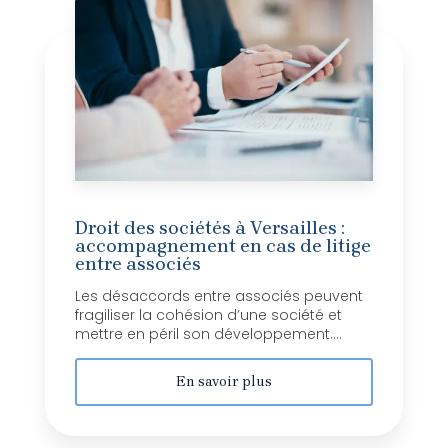
Droit des sociétés à Versailles :
accompagnement en cas de litige
entre associés
Les désaccords entre associés peuvent
fragiliser la cohésion d’une société et
mettre en péril son développement....
En savoir plus