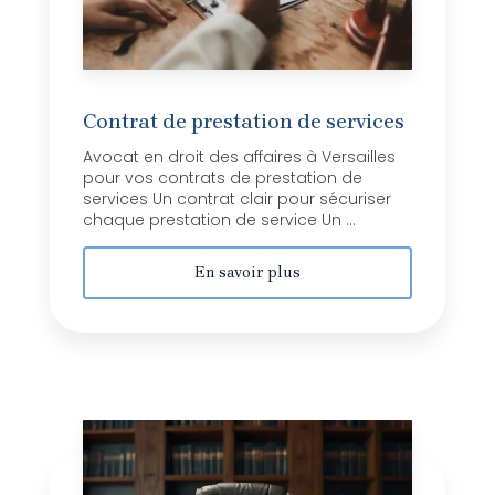
Contrat de prestation de services
Avocat en droit des affaires à Versailles
pour vos contrats de prestation de
services Un contrat clair pour sécuriser
chaque prestation de service Un ...
En savoir plus