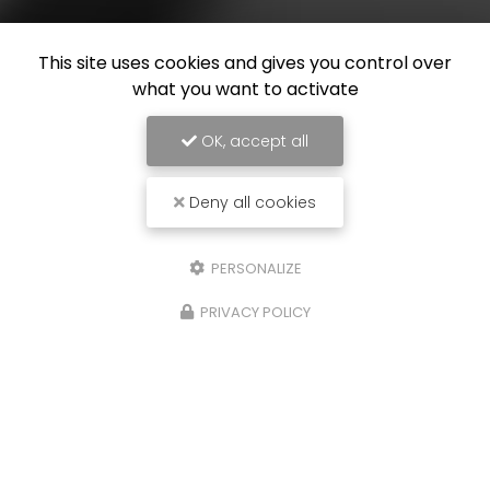
This site uses cookies and gives you control over
what you want to activate
OK, accept all
Deny all cookies
PERSONALIZE
PRIVACY POLICY