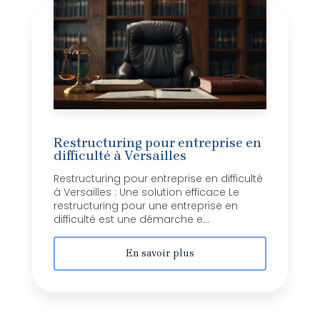
Restructuring pour entreprise en
difficulté à Versailles
Restructuring pour entreprise en difficulté
à Versailles : Une solution efficace Le
restructuring pour une entreprise en
difficulté est une démarche e...
En savoir plus