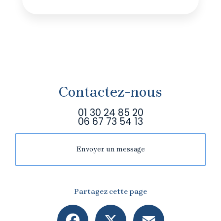
Contactez-nous
01 30 24 85 20
06 67 73 54 13
Envoyer un message
Partagez cette page
Facebook
X
Email