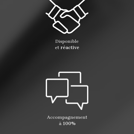
Disponible
et
réactive
Accompagnement
à
100%