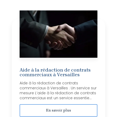
Aide à la rédaction de contrats
commerciaux à Versailles
Aide à la rédaction de contrats
commerciaux à Versailles : Un service sur
mesure L’aide à la rédaction de contrats
commerciaux est un service essentie...
En savoir plus