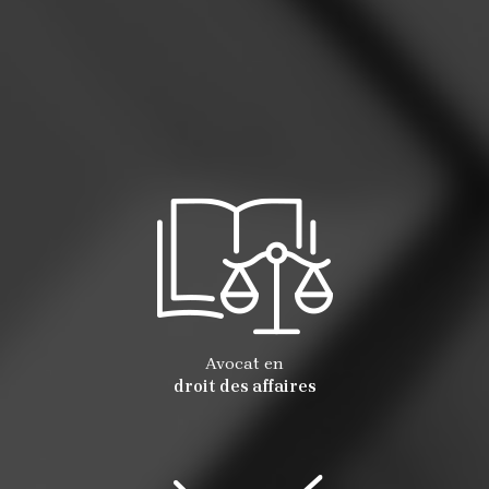
Avocat en
droit des affaires