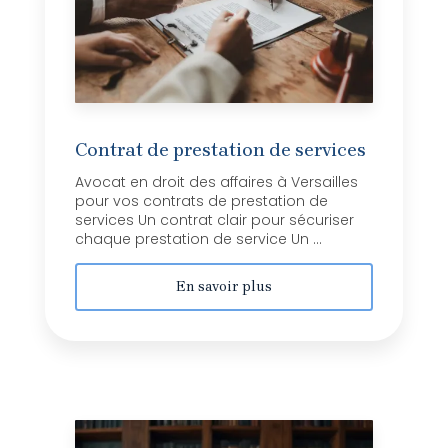
Contrat de prestation de services
Avocat en droit des affaires à Versailles
pour vos contrats de prestation de
services Un contrat clair pour sécuriser
chaque prestation de service Un ...
En savoir plus