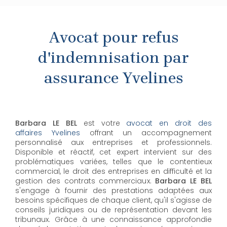
Avocat pour refus
d'indemnisation par
assurance Yvelines
Barbara LE BEL
est votre
avocat en droit des
affaires Yvelines
offrant un accompagnement
personnalisé aux entreprises et professionnels.
Disponible et réactif, cet expert intervient sur des
problématiques variées, telles que le contentieux
commercial, le droit des entreprises en difficulté et la
gestion des contrats commerciaux.
Barbara LE BEL
s'engage à fournir des prestations adaptées aux
besoins spécifiques de chaque client, qu'il s'agisse de
conseils juridiques ou de représentation devant les
tribunaux. Grâce à une connaissance approfondie