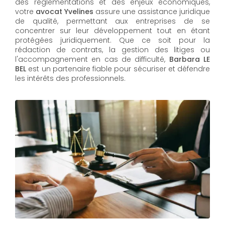
des réglementations et des enjeux économiques,
votre
avocat Yvelines
assure une assistance juridique
de qualité, permettant aux entreprises de se
concentrer sur leur développement tout en étant
protégées juridiquement. Que ce soit pour la
rédaction de contrats, la gestion des litiges ou
l'accompagnement en cas de difficulté,
Barbara LE
BEL​​​​​​​
est un partenaire fiable pour sécuriser et défendre
les intérêts des professionnels.