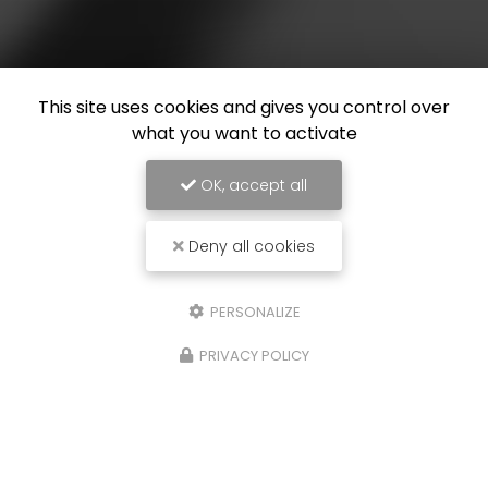
This site uses cookies and gives you control over
what you want to activate
OK, accept all
Deny all cookies
PERSONALIZE
PRIVACY POLICY