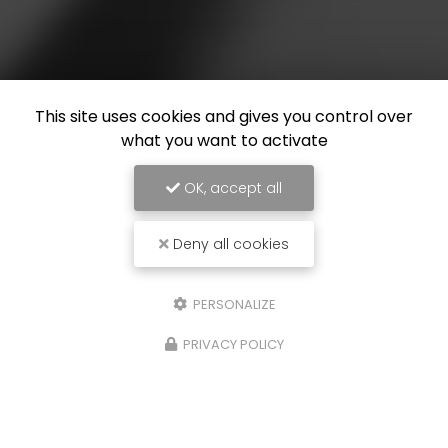
This site uses cookies and gives you control over
what you want to activate
OK, accept all
Deny all cookies
PERSONALIZE
PRIVACY POLICY