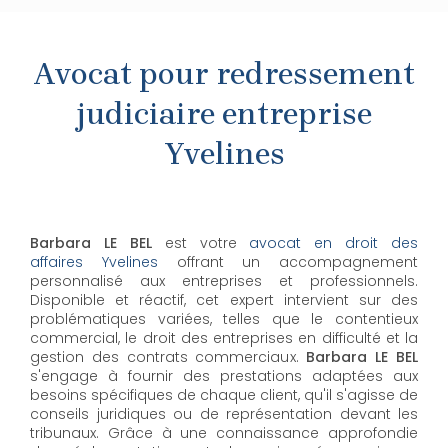
Avocat pour redressement
judiciaire entreprise
Yvelines
Barbara LE BEL
est votre
avocat en droit des
affaires Yvelines
offrant un accompagnement
personnalisé aux entreprises et professionnels.
Disponible et réactif, cet expert intervient sur des
problématiques variées, telles que le contentieux
commercial, le droit des entreprises en difficulté et la
gestion des contrats commerciaux.
Barbara LE BEL
s'engage à fournir des prestations adaptées aux
besoins spécifiques de chaque client, qu'il s'agisse de
conseils juridiques ou de représentation devant les
tribunaux. Grâce à une connaissance approfondie