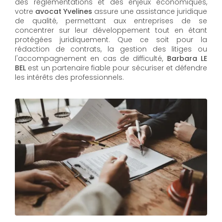
des réglementations et des enjeux économiques,
votre
avocat Yvelines
assure une assistance juridique
de qualité, permettant aux entreprises de se
concentrer sur leur développement tout en étant
protégées juridiquement. Que ce soit pour la
rédaction de contrats, la gestion des litiges ou
l'accompagnement en cas de difficulté,
Barbara LE
BEL​​​​​​​
est un partenaire fiable pour sécuriser et défendre
les intérêts des professionnels.