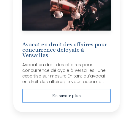
Avocat en droit des affaires pour
concurrence déloyale à
Versailles
Avocat en droit des affaires pour
concurrence déloyale à Versailles : Une
expertise sur mesure En tant qu’avocat
en droit des affaires, je vous accomp...
En savoir plus