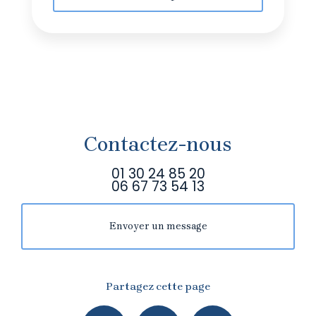
Contactez-nous
01 30 24 85 20
06 67 73 54 13
Envoyer un message
Partagez cette page
Facebook
X
Email