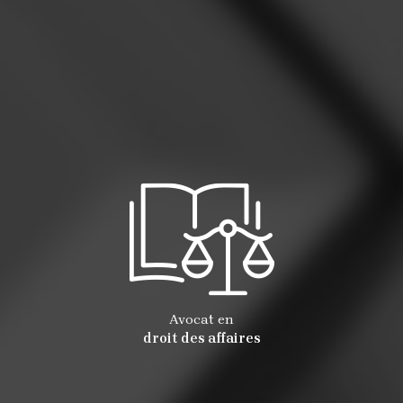
Avocat en
droit des affaires