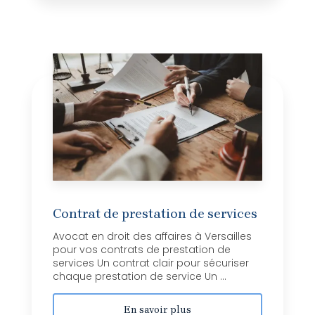
Contrat de prestation de services
Avocat en droit des affaires à Versailles
pour vos contrats de prestation de
services Un contrat clair pour sécuriser
chaque prestation de service Un ...
En savoir plus