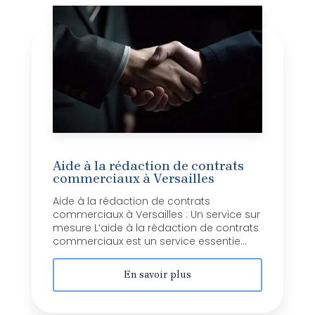
Aide à la rédaction de contrats
commerciaux à Versailles
Aide à la rédaction de contrats
commerciaux à Versailles : Un service sur
mesure L’aide à la rédaction de contrats
commerciaux est un service essentie...
En savoir plus