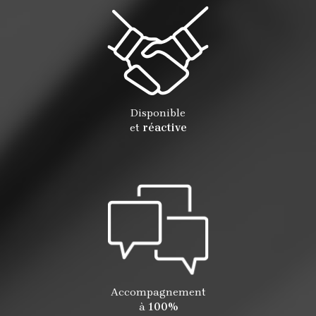
Disponible
et
réactive
Accompagnement
à
100%