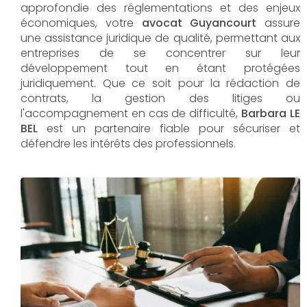
approfondie des réglementations et des enjeux
économiques, votre
avocat Guyancourt
assure
une assistance juridique de qualité, permettant aux
entreprises de se concentrer sur leur
développement tout en étant protégées
juridiquement. Que ce soit pour la rédaction de
contrats, la gestion des litiges ou
l'accompagnement en cas de difficulté,
Barbara LE
BEL​​​​​​​
est un partenaire fiable pour sécuriser et
défendre les intérêts des professionnels.