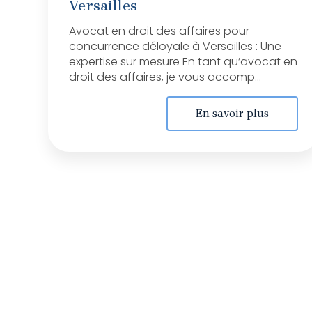
Versailles
Avocat en droit des affaires pour
concurrence déloyale à Versailles : Une
expertise sur mesure En tant qu’avocat en
droit des affaires, je vous accomp...
En savoir plus