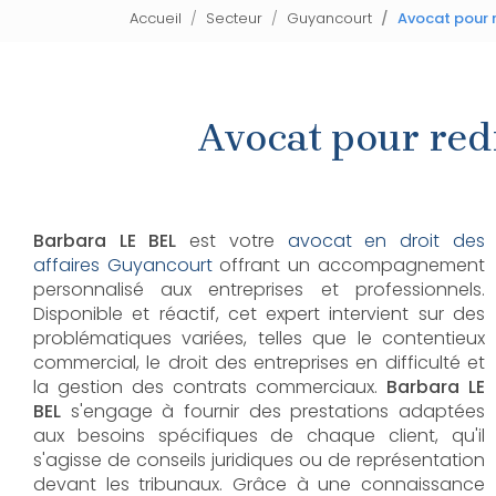
Accueil
Secteur
Guyancourt
Avocat pour 
Avocat pour red
Barbara LE BEL
est votre
avocat en droit des
affaires Guyancourt
offrant un accompagnement
personnalisé aux entreprises et professionnels.
Disponible et réactif, cet expert intervient sur des
problématiques variées, telles que le contentieux
commercial, le droit des entreprises en difficulté et
la gestion des contrats commerciaux.
Barbara LE
BEL
s'engage à fournir des prestations adaptées
aux besoins spécifiques de chaque client, qu'il
s'agisse de conseils juridiques ou de représentation
devant les tribunaux. Grâce à une connaissance