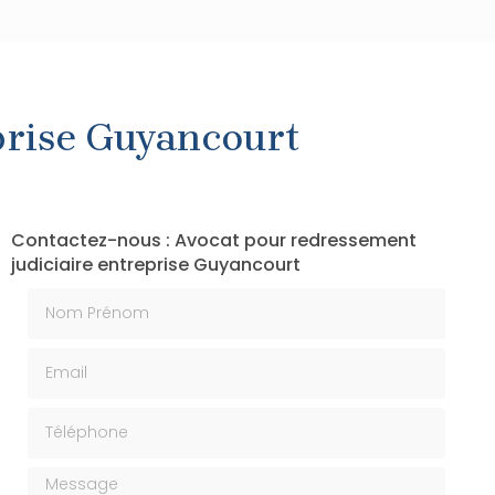
prise Guyancourt
Contactez-nous : Avocat pour redressement
judiciaire entreprise Guyancourt
Nom Prénom
Email
Téléphone
Message