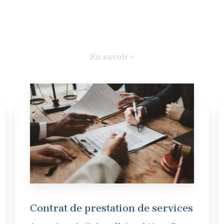
En savoir +
Contrat de prestation de services