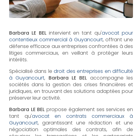
Barbara LE BEL
intervient en tant qu'
avocat pour
contentieux commercial à Guyancourt
, offrant une
défense efficace aux entreprises confrontées à des
litiges commerciaux, en veillant à protéger leurs
intérêts.
Spécialisé dans le
droit des entreprises en difficulté
à Guyancourt
,
Barbara LE BEL
accompagne les
sociétés dans la gestion des crises financières et
juridiques, en trouvant des solutions adaptées pour
préserver leur activité.
Barbara LE BEL
propose également ses services en
tant qu'
avocat en contrats commerciaux à
Guyancourt
, garantissant une rédaction et une
négociation optimales des contrats, afin de