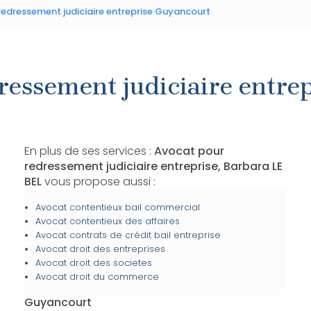
redressement judiciaire entreprise Guyancourt
ressement judiciaire entre
En plus de ses services :
Avocat pour
redressement judiciaire entreprise, Barbara LE
BEL
vous propose aussi :
Avocat contentieux bail commercial
Avocat contentieux des affaires
Avocat contrats de crédit bail entreprise
Avocat droit des entreprises
Avocat droit des societes
Avocat droit du commerce
Guyancourt