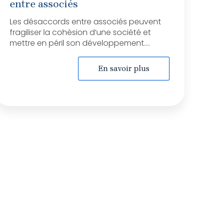
entre associés
Les désaccords entre associés peuvent
fragiliser la cohésion d’une société et
mettre en péril son développement....
En savoir plus