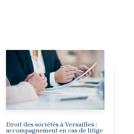
Droit des sociétés à Versailles :
accompagnement en cas de litige