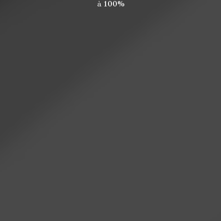
à
100%