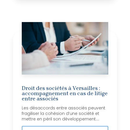
Droit des sociétés à Versailles :
accompagnement en cas de litige
entre associés
Les désaccords entre associés peuvent
fragiliser la cohésion d’une société et
mettre en péril son développement....