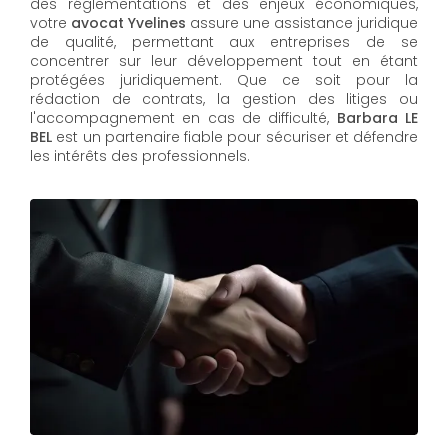
des réglementations et des enjeux économiques,
votre
avocat Yvelines
assure une assistance juridique
de qualité, permettant aux entreprises de se
concentrer sur leur développement tout en étant
protégées juridiquement. Que ce soit pour la
rédaction de contrats, la gestion des litiges ou
l'accompagnement en cas de difficulté,
Barbara LE
BEL​​​​​​​
est un partenaire fiable pour sécuriser et défendre
les intérêts des professionnels.