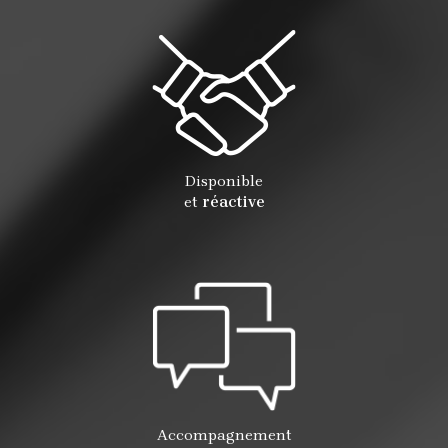
Disponible
et
réactive
Accompagnement