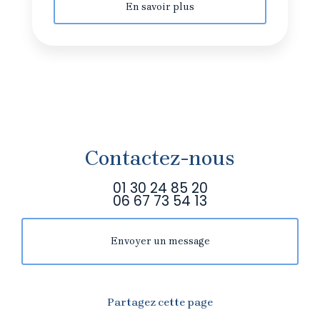
En savoir plus
Contactez-nous
01 30 24 85 20
06 67 73 54 13
Envoyer un message
Partagez cette page