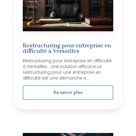
Restructuring pour entreprise en
difficulté à Versailles
Restructuring pour entreprise en difficulté
à Versailles : Une solution efficace Le
restructuring pour une entreprise en
difficulté est une démarche e...
En savoir plus