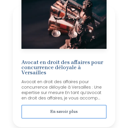
Avocat en droit des affaires pour
concurrence déloyale à
Versailles
Avocat en droit des affaires pour
concurrence déloyale à Versailles : Une
expertise sur mesure En tant qu’avocat
en droit des affaires, je vous accomp...
En savoir plus