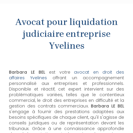
Avocat pour liquidation
judiciaire entreprise
Yvelines
Barbara LE BEL
est votre
avocat en droit des
affaires Yvelines
offrant un accompagnement
personnalisé aux entreprises et professionnels.
Disponible et réactif, cet expert intervient sur des
problématiques variées, telles que le contentieux
commercial, le droit des entreprises en difficulté et la
gestion des contrats commerciaux.
Barbara LE BEL
s'engage à fournir des prestations adaptées aux
besoins spécifiques de chaque client, qu'il s'agisse de
conseils juridiques ou de représentation devant les
tribunaux. Grâce à une connaissance approfondie