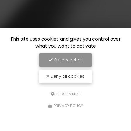
This site uses cookies and gives you control over
what you want to activate
OK, accept all
Deny all cookies
PERSONALIZE
PRIVACY POLICY