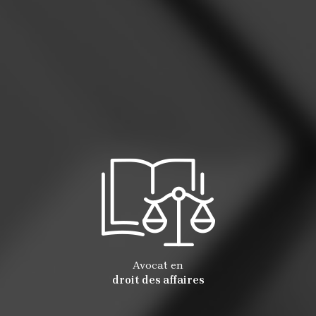
Avocat en
droit des affaires