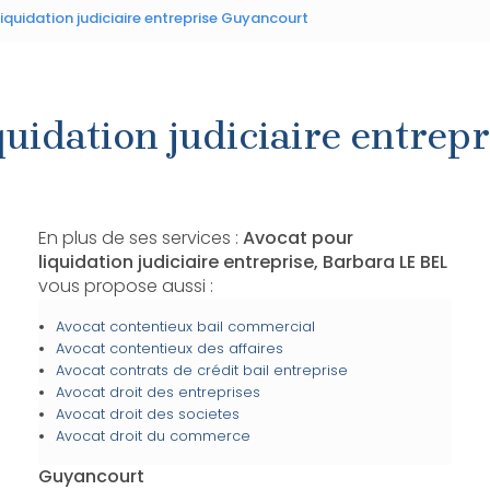
iquidation judiciaire entreprise Guyancourt
quidation judiciaire entrep
En plus de ses services :
Avocat pour
liquidation judiciaire entreprise, Barbara LE BEL
vous propose aussi :
Avocat contentieux bail commercial
Avocat contentieux des affaires
Avocat contrats de crédit bail entreprise
Avocat droit des entreprises
Avocat droit des societes
Avocat droit du commerce
Guyancourt