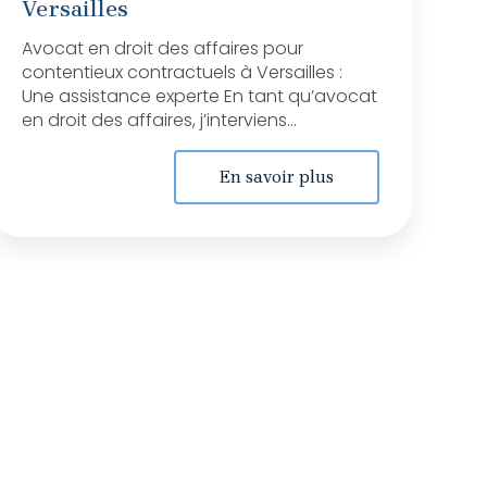
Versailles
Avocat en droit des affaires pour
contentieux contractuels à Versailles :
Une assistance experte En tant qu’avocat
en droit des affaires, j’interviens...
En savoir plus