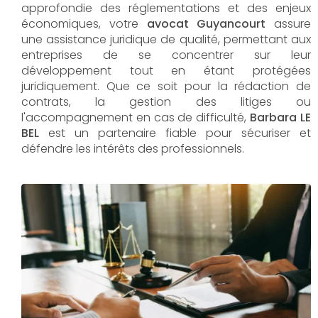
approfondie des réglementations et des enjeux
économiques, votre
avocat Guyancourt
assure
une assistance juridique de qualité, permettant aux
entreprises de se concentrer sur leur
développement tout en étant protégées
juridiquement. Que ce soit pour la rédaction de
contrats, la gestion des litiges ou
l'accompagnement en cas de difficulté,
Barbara LE
BEL​​​​​​​
est un partenaire fiable pour sécuriser et
défendre les intérêts des professionnels.