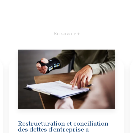
En savoir +
Restructuration et conciliation
des dettes d’entreprise à