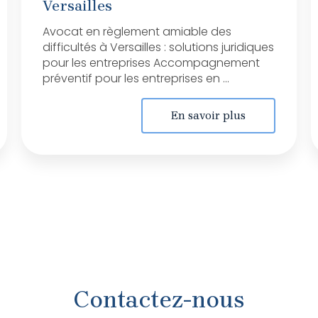
Versailles
Avocat en règlement amiable des
difficultés à Versailles : solutions juridiques
pour les entreprises Accompagnement
préventif pour les entreprises en ...
En savoir plus
Contactez-nous