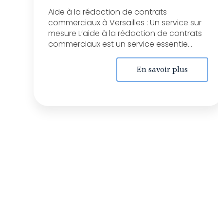
Aide à la rédaction de contrats
commerciaux à Versailles : Un service sur
mesure L’aide à la rédaction de contrats
commerciaux est un service essentie...
En savoir plus