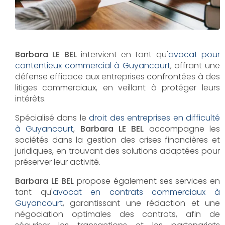
Barbara LE BEL
intervient en tant qu'
avocat pour
contentieux commercial à Guyancourt
, offrant une
défense efficace aux entreprises confrontées à des
litiges commerciaux, en veillant à protéger leurs
intérêts.
Spécialisé dans le
droit des entreprises en difficulté
à Guyancourt
,
Barbara LE BEL
accompagne les
sociétés dans la gestion des crises financières et
juridiques, en trouvant des solutions adaptées pour
préserver leur activité.
Barbara LE BEL
propose également ses services en
tant qu'
avocat en contrats commerciaux à
Guyancourt
, garantissant une rédaction et une
négociation optimales des contrats, afin de