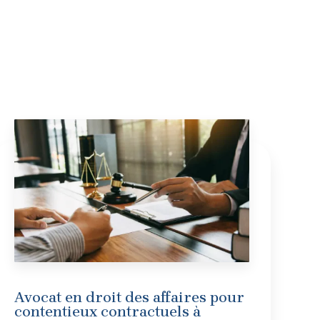
Avocat en droit des affaires pour
contentieux contractuels à