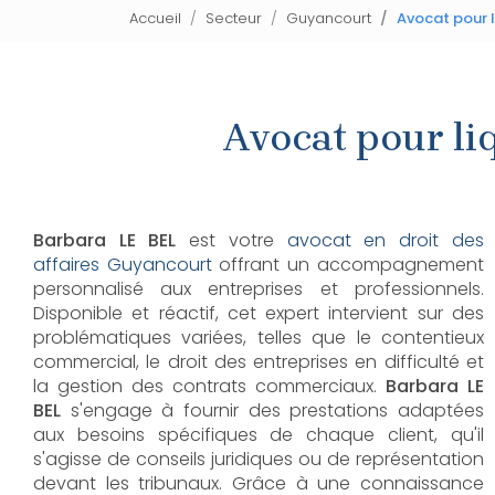
Accueil
Secteur
Guyancourt
Avocat pour l
Avocat pour li
Barbara LE BEL
est votre
avocat en droit des
affaires Guyancourt
offrant un accompagnement
personnalisé aux entreprises et professionnels.
Disponible et réactif, cet expert intervient sur des
problématiques variées, telles que le contentieux
commercial, le droit des entreprises en difficulté et
la gestion des contrats commerciaux.
Barbara LE
BEL
s'engage à fournir des prestations adaptées
aux besoins spécifiques de chaque client, qu'il
s'agisse de conseils juridiques ou de représentation
devant les tribunaux. Grâce à une connaissance