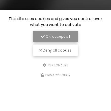
This site uses cookies and gives you control over
what you want to activate
OK, accept all
Deny all cookies
PERSONALIZE
PRIVACY POLICY