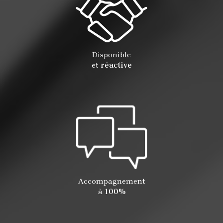
Disponible
et
réactive
Accompagnement
à
100%