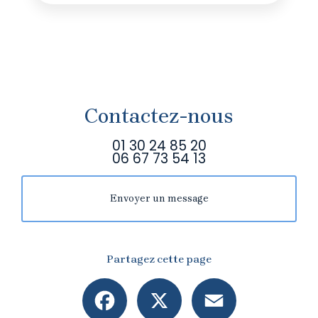
Contactez-nous
01 30 24 85 20
06 67 73 54 13
Envoyer un message
Partagez cette page
Facebook
X
Email