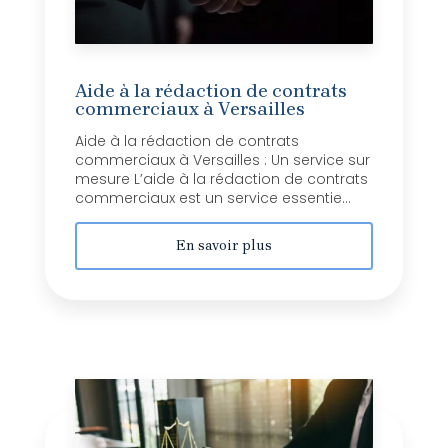
Aide à la rédaction de contrats
commerciaux à Versailles
Aide à la rédaction de contrats
commerciaux à Versailles : Un service sur
mesure L’aide à la rédaction de contrats
commerciaux est un service essentie...
En savoir plus