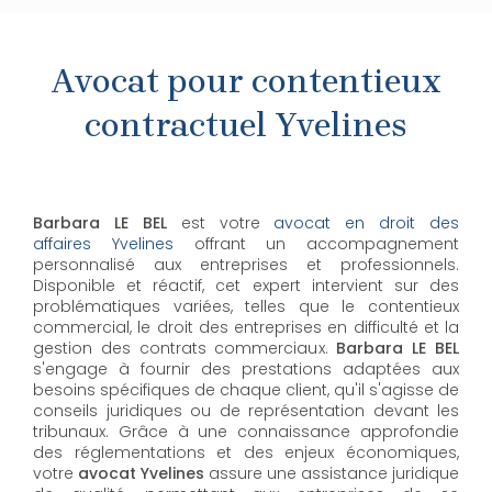
Avocat pour contentieux
contractuel Yvelines
Barbara LE BEL
est votre
avocat en droit des
affaires Yvelines
offrant un accompagnement
personnalisé aux entreprises et professionnels.
Disponible et réactif, cet expert intervient sur des
problématiques variées, telles que le contentieux
commercial, le droit des entreprises en difficulté et la
gestion des contrats commerciaux.
Barbara LE BEL
s'engage à fournir des prestations adaptées aux
besoins spécifiques de chaque client, qu'il s'agisse de
conseils juridiques ou de représentation devant les
tribunaux. Grâce à une connaissance approfondie
des réglementations et des enjeux économiques,
votre
avocat Yvelines
assure une assistance juridique