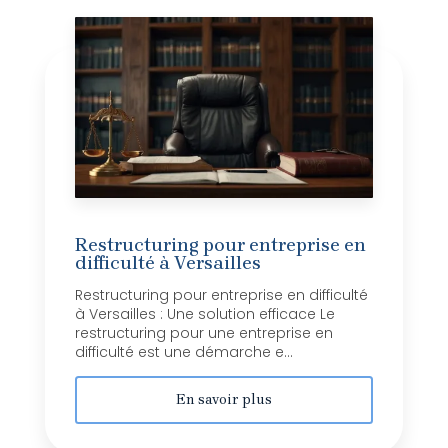
Restructuring pour entreprise en
difficulté à Versailles
Restructuring pour entreprise en difficulté
à Versailles : Une solution efficace Le
restructuring pour une entreprise en
difficulté est une démarche e...
En savoir plus