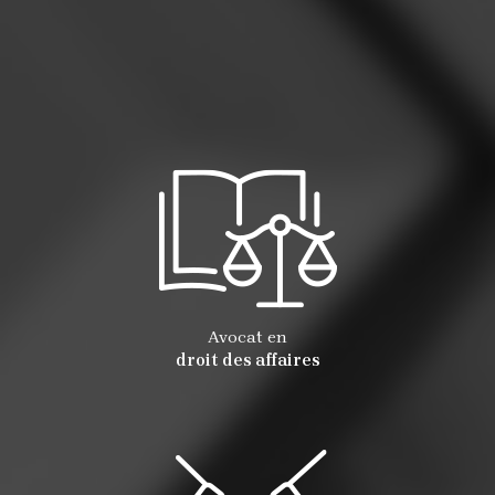
Avocat en
droit des affaires