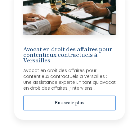
Avocat en droit des affaires pour
contentieux contractuels à
Versailles
Avocat en droit des affaires pour
contentieux contractuels à Versailles :
Une assistance experte En tant qu’avocat
en droit des affaires, j’interviens...
En savoir plus