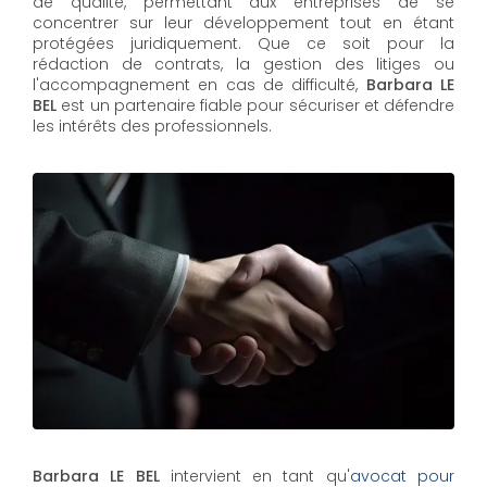
de qualité, permettant aux entreprises de se
concentrer sur leur développement tout en étant
protégées juridiquement. Que ce soit pour la
rédaction de contrats, la gestion des litiges ou
l'accompagnement en cas de difficulté,
Barbara LE
BEL​​​​​​​
est un partenaire fiable pour sécuriser et défendre
les intérêts des professionnels.
Barbara LE BEL
intervient en tant qu'
avocat pour