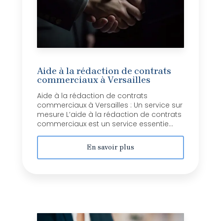
Aide à la rédaction de contrats
commerciaux à Versailles
Aide à la rédaction de contrats
commerciaux à Versailles : Un service sur
mesure L’aide à la rédaction de contrats
commerciaux est un service essentie...
En savoir plus