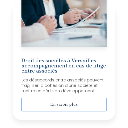
Droit des sociétés à Versailles :
accompagnement en cas de litige
entre associés
Les désaccords entre associés peuvent
fragiliser la cohésion d’une société et
mettre en péril son développement....
En savoir plus