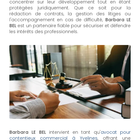
concentrer sur leur développement tout en étant
protégées juridiquement. Que ce soit pour la
rédaction de contrats, la gestion des litiges ou
l'accompagnement en cas de difficulté,
Barbara LE
BEL​​​​​​​
est un partenaire fiable pour sécuriser et défendre
les intérêts des professionnels.
Barbara LE BEL
intervient en tant qu'
avocat pour
contentieux commercial à Yvelines
, offrant une