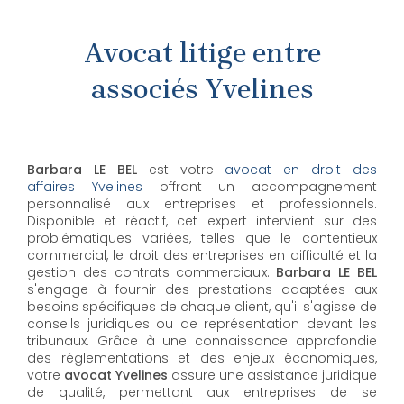
Avocat litige entre
associés Yvelines
Barbara LE BEL
est votre
avocat en droit des
affaires Yvelines
offrant un accompagnement
personnalisé aux entreprises et professionnels.
Disponible et réactif, cet expert intervient sur des
problématiques variées, telles que le contentieux
commercial, le droit des entreprises en difficulté et la
gestion des contrats commerciaux.
Barbara LE BEL
s'engage à fournir des prestations adaptées aux
besoins spécifiques de chaque client, qu'il s'agisse de
conseils juridiques ou de représentation devant les
tribunaux. Grâce à une connaissance approfondie
des réglementations et des enjeux économiques,
votre
avocat Yvelines
assure une assistance juridique
de qualité, permettant aux entreprises de se