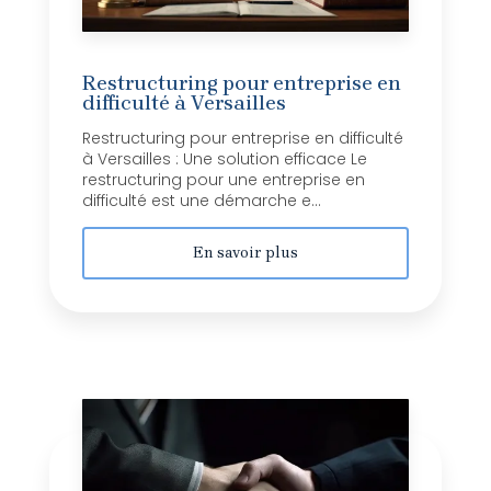
Restructuring pour entreprise en
difficulté à Versailles
Restructuring pour entreprise en difficulté
à Versailles : Une solution efficace Le
restructuring pour une entreprise en
difficulté est une démarche e...
En savoir plus