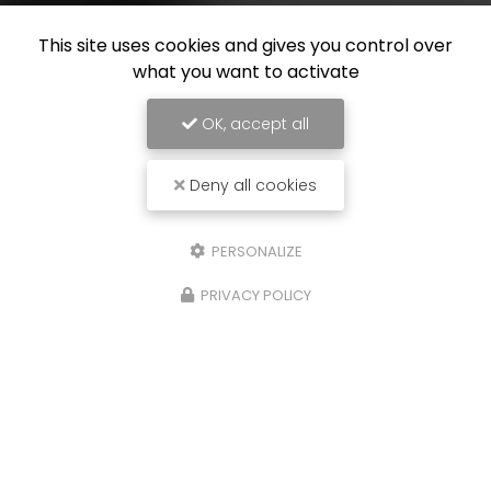
This site uses cookies and gives you control over
what you want to activate
OK, accept all
Deny all cookies
PERSONALIZE
PRIVACY POLICY