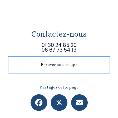
Contactez-nous
01 30 24 85 20
06 67 73 54 13
Envoyer un message
Partagez cette page
Facebook
X
Email