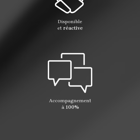
Disponible
et
réactive
Accompagnement
à
100%