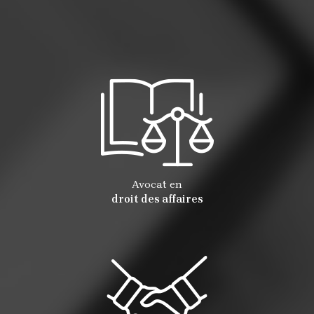
Avocat en
droit des affaires