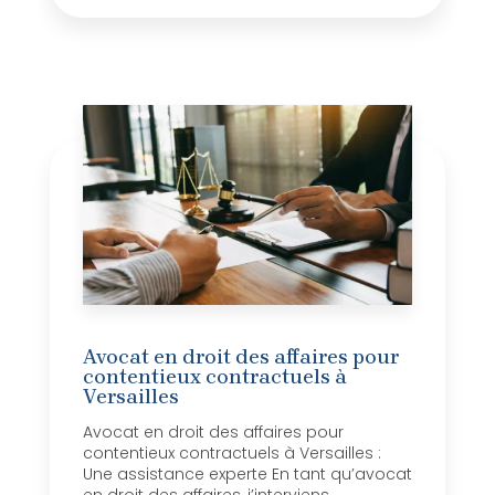
Avocat en droit des affaires pour
contentieux contractuels à
Versailles
Avocat en droit des affaires pour
contentieux contractuels à Versailles :
Une assistance experte En tant qu’avocat