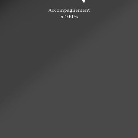
Accompagnement
à
100%