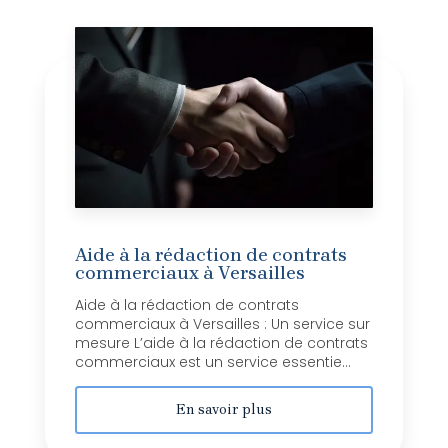
Aide à la rédaction de contrats
commerciaux à Versailles
Aide à la rédaction de contrats
commerciaux à Versailles : Un service sur
mesure L’aide à la rédaction de contrats
commerciaux est un service essentie...
En savoir plus