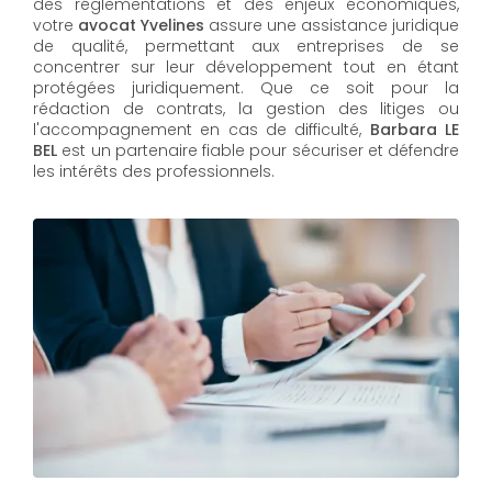
des réglementations et des enjeux économiques,
votre
avocat Yvelines
assure une assistance juridique
de qualité, permettant aux entreprises de se
concentrer sur leur développement tout en étant
protégées juridiquement. Que ce soit pour la
rédaction de contrats, la gestion des litiges ou
l'accompagnement en cas de difficulté,
Barbara LE
BEL​​​​​​​
est un partenaire fiable pour sécuriser et défendre
les intérêts des professionnels.