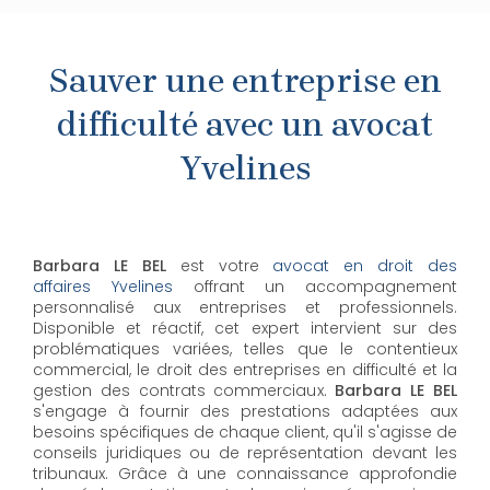
Sauver une entreprise en
difficulté avec un avocat
Yvelines
Barbara LE BEL
est votre
avocat en droit des
affaires Yvelines
offrant un accompagnement
personnalisé aux entreprises et professionnels.
Disponible et réactif, cet expert intervient sur des
problématiques variées, telles que le contentieux
commercial, le droit des entreprises en difficulté et la
gestion des contrats commerciaux.
Barbara LE BEL
s'engage à fournir des prestations adaptées aux
besoins spécifiques de chaque client, qu'il s'agisse de
conseils juridiques ou de représentation devant les
tribunaux. Grâce à une connaissance approfondie