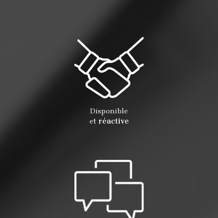
Disponible
et
réactive