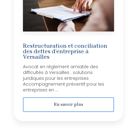
Restructuration et conciliation
des dettes d’entreprise à
Versailles
Avocat en règlement amiable des
difficultés à Versailles : solutions
juridiques pour les entreprises
Accompagnement préventif pour les
entreprises en ...
En savoir plus