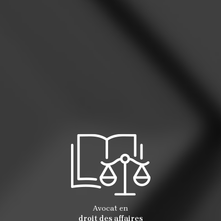
Avocat en
droit des affaires