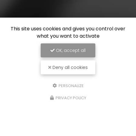
This site uses cookies and gives you control over
what you want to activate
OK, accept all
Deny all cookies
PERSONALIZE
PRIVACY POLICY