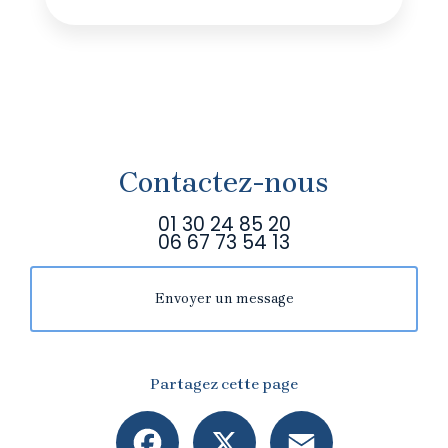
Contactez-nous
01 30 24 85 20
06 67 73 54 13
Envoyer un message
Partagez cette page
Facebook
X
Email