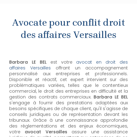
Avocate pour conflit droit
des affaires Versailles
Barbara LE BEL
est votre
avocat en droit des
affaires Versailles
offrant un accompagnement
personnalisé aux entreprises et professionnels.
Disponible et réactif, cet expert intervient sur des
problématiques variées, telles que le contentieux
commercial, le droit des entreprises en difficulté et la
gestion des contrats commerciaux.
Barbara LE BEL
s'engage à fournir des prestations adaptées aux
besoins spécifiques de chaque client, qu'il s'agisse de
conseils juridiques ou de représentation devant les
tribunaux. Grâce à une connaissance approfondie
des réglementations et des enjeux économiques,
votre
avocat Versailles
assure une assistance