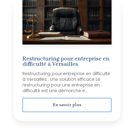
Restructuring pour entreprise en
difficulté à Versailles
Restructuring pour entreprise en difficulté
à Versailles : Une solution efficace Le
restructuring pour une entreprise en
difficulté est une démarche e...
En savoir plus