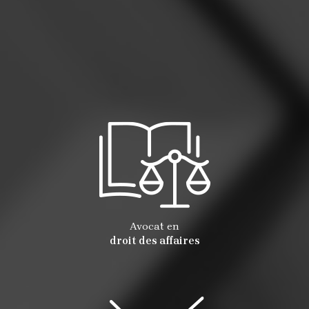
Avocat en
droit des affaires