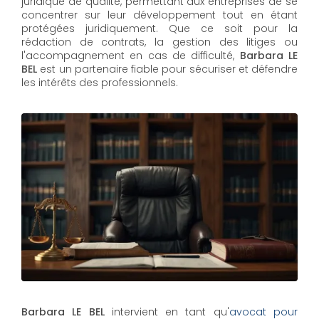
juridique de qualité, permettant aux entreprises de se
concentrer sur leur développement tout en étant
protégées juridiquement. Que ce soit pour la
rédaction de contrats, la gestion des litiges ou
l'accompagnement en cas de difficulté,
Barbara LE
BEL​​​​​​​
est un partenaire fiable pour sécuriser et défendre
les intérêts des professionnels.
Barbara LE BEL
intervient en tant qu'
avocat pour