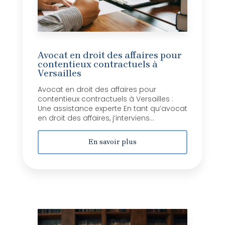
Avocat en droit des affaires pour
contentieux contractuels à
Versailles
Avocat en droit des affaires pour
contentieux contractuels à Versailles :
Une assistance experte En tant qu’avocat
en droit des affaires, j’interviens...
En savoir plus