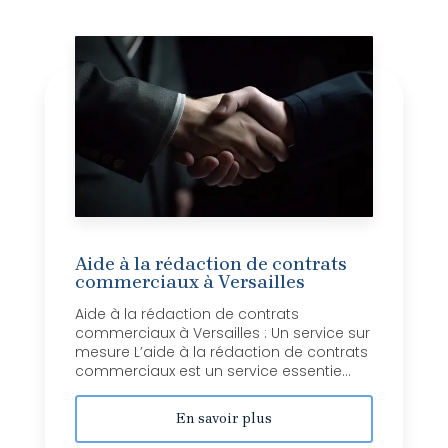
Aide à la rédaction de contrats
commerciaux à Versailles
Aide à la rédaction de contrats
commerciaux à Versailles : Un service sur
mesure L’aide à la rédaction de contrats
commerciaux est un service essentie...
En savoir plus