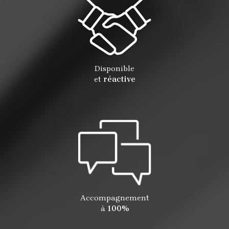
Disponible
et
réactive
Accompagnement
à
100%