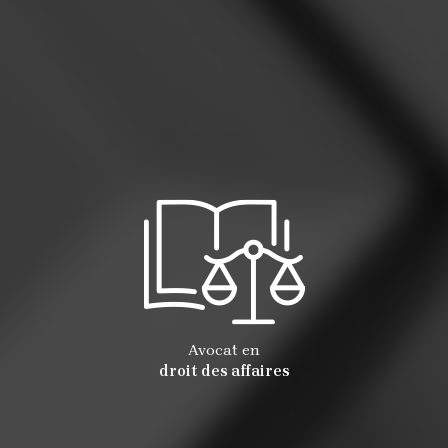
Avocat en
droit des affaires