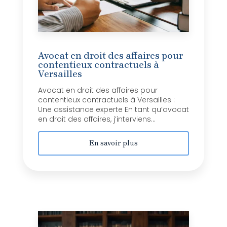
Avocat en droit des affaires pour
contentieux contractuels à
Versailles
Avocat en droit des affaires pour
contentieux contractuels à Versailles :
Une assistance experte En tant qu’avocat
en droit des affaires, j’interviens...
En savoir plus