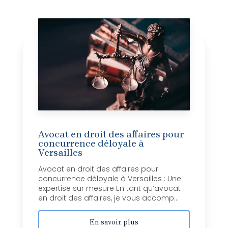
Avocat en droit des affaires pour
concurrence déloyale à
Versailles
Avocat en droit des affaires pour
concurrence déloyale à Versailles : Une
expertise sur mesure En tant qu’avocat
en droit des affaires, je vous accomp...
En savoir plus