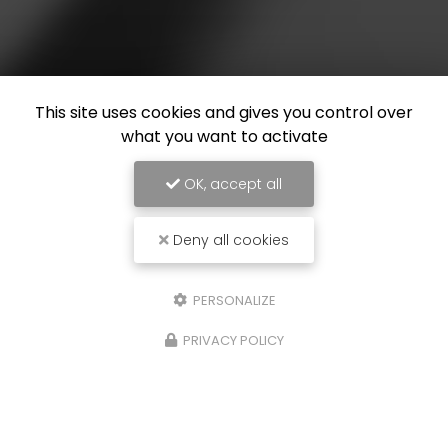
This site uses cookies and gives you control over
what you want to activate
OK, accept all
Deny all cookies
PERSONALIZE
PRIVACY POLICY