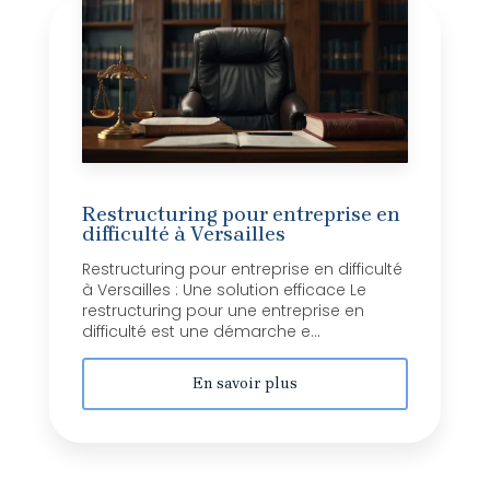
Restructuring pour entreprise en
difficulté à Versailles
Restructuring pour entreprise en difficulté
à Versailles : Une solution efficace Le
restructuring pour une entreprise en
difficulté est une démarche e...
En savoir plus