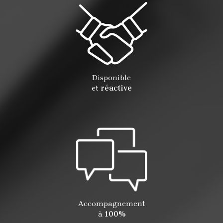
Disponible
et
réactive
Accompagnement
à
100%