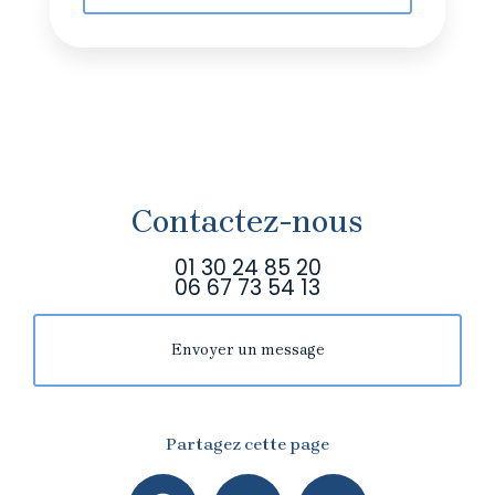
Contactez-nous
01 30 24 85 20
06 67 73 54 13
Envoyer un message
Partagez cette page
Facebook
X
Email