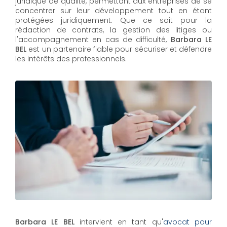
juridique de qualité, permettant aux entreprises de se
concentrer sur leur développement tout en étant
protégées juridiquement. Que ce soit pour la
rédaction de contrats, la gestion des litiges ou
l'accompagnement en cas de difficulté,
Barbara LE
BEL​​​​​​​
est un partenaire fiable pour sécuriser et défendre
les intérêts des professionnels.
Barbara LE BEL
intervient en tant qu'
avocat pour