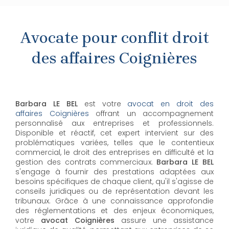
Avocate pour conflit droit
des affaires Coignières
Barbara LE BEL
est votre
avocat en droit des
affaires Coignières
offrant un accompagnement
personnalisé aux entreprises et professionnels.
Disponible et réactif, cet expert intervient sur des
problématiques variées, telles que le contentieux
commercial, le droit des entreprises en difficulté et la
gestion des contrats commerciaux.
Barbara LE BEL
s'engage à fournir des prestations adaptées aux
besoins spécifiques de chaque client, qu'il s'agisse de
conseils juridiques ou de représentation devant les
tribunaux. Grâce à une connaissance approfondie
des réglementations et des enjeux économiques,
votre
avocat Coignières
assure une assistance