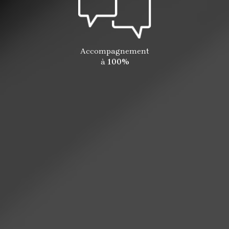
Accompagnement
à
100%