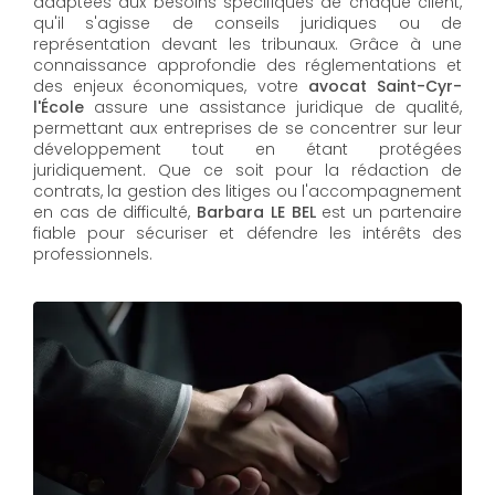
adaptées aux besoins spécifiques de chaque client,
qu'il s'agisse de conseils juridiques ou de
représentation devant les tribunaux. Grâce à une
connaissance approfondie des réglementations et
des enjeux économiques, votre
avocat Saint-Cyr-
l'École
assure une assistance juridique de qualité,
permettant aux entreprises de se concentrer sur leur
développement tout en étant protégées
juridiquement. Que ce soit pour la rédaction de
contrats, la gestion des litiges ou l'accompagnement
en cas de difficulté,
Barbara LE BEL​​​​​​​
est un partenaire
fiable pour sécuriser et défendre les intérêts des
professionnels.