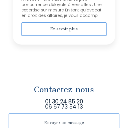
concurrence déloyale à Versailles : Une
expertise sur mesure En tant qu’avocat
en droit des affaires, je vous accomp...
En savoir plus
Contactez-nous
01 30 24 85 20
06 67 73 54 13
Envoyer un message