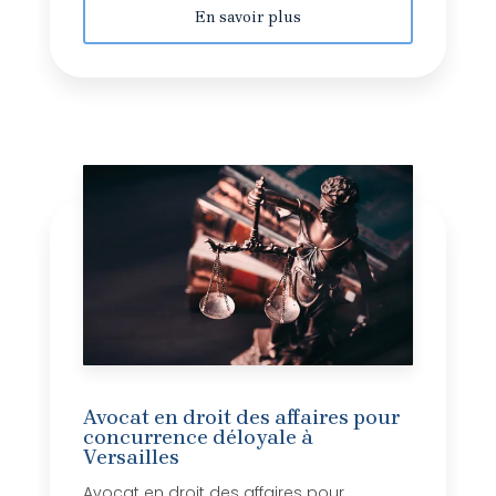
En savoir plus
Avocat en droit des affaires pour
concurrence déloyale à
Versailles
Avocat en droit des affaires pour