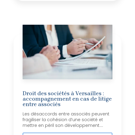
Droit des sociétés à Versailles :
accompagnement en cas de litige
entre associés
Les désaccords entre associés peuvent
fragiliser la cohésion d’une société et
mettre en péril son développement....