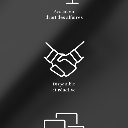
Avocat en
droit des affaires
Disponible
et
réactive