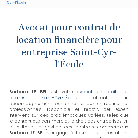
Cyr-l'École
Avocat pour contrat de
location financière pour
entreprise Saint-Cyr-
l'École
Barbara LE BEL
est votre
avocat en droit des
affaires Saint-Cyr-l'École
offrant un
accompagnement personnalisé aux entreprises et
professionnels. Disponible et réactif, cet expert
intervient sur des problématiques variées, telles que
le contentieux commercial, le droit des entreprises en
difficulté et la gestion des contrats commerciaux.
Barbara LE BEL
s'engage à fournir des prestations