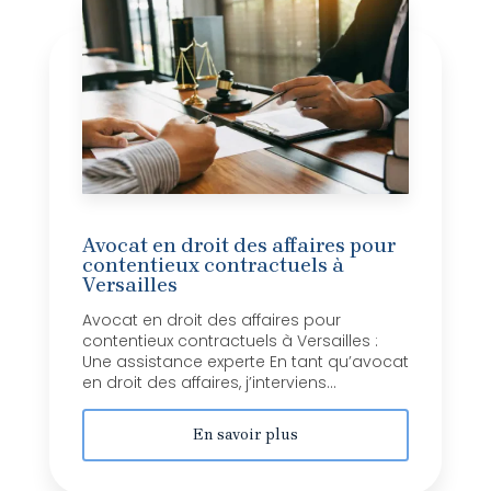
Avocat en droit des affaires pour
contentieux contractuels à
Versailles
Avocat en droit des affaires pour
contentieux contractuels à Versailles :
Une assistance experte En tant qu’avocat
en droit des affaires, j’interviens...
En savoir plus