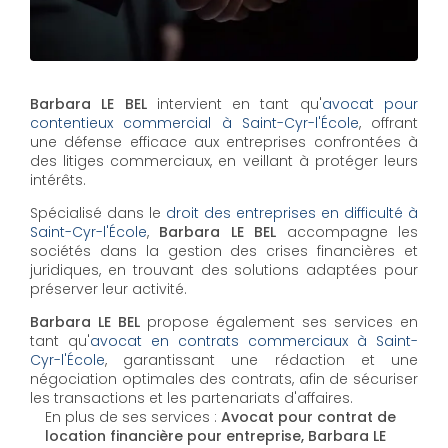
Barbara LE BEL
intervient en tant qu'
avocat pour
contentieux commercial à Saint-Cyr-l'École
, offrant
une défense efficace aux entreprises confrontées à
des litiges commerciaux, en veillant à protéger leurs
intérêts.
Spécialisé dans le
droit des entreprises en difficulté à
Saint-Cyr-l'École
,
Barbara LE BEL
accompagne les
sociétés dans la gestion des crises financières et
juridiques, en trouvant des solutions adaptées pour
préserver leur activité.
Barbara LE BEL
propose également ses services en
tant qu'
avocat en contrats commerciaux à Saint-
Cyr-l'École
, garantissant une rédaction et une
négociation optimales des contrats, afin de sécuriser
les transactions et les partenariats d'affaires.
En plus de ses services :
Avocat pour contrat de
location financière pour entreprise, Barbara LE