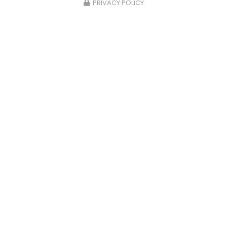
PRIVACY POLICY