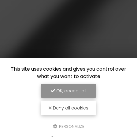
This site uses cookies and gives you control over
what you want to activate
OK, accept all
Deny all cookies
PERSONALIZE