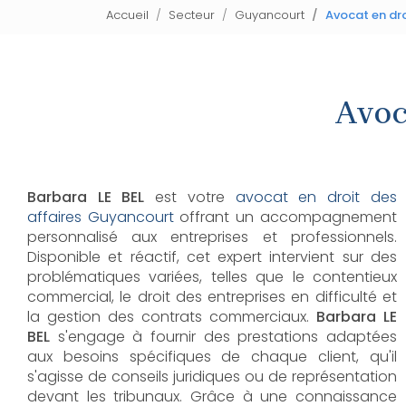
Accueil
Secteur
Guyancourt
Avocat en dr
Avoc
Barbara LE BEL
est votre
avocat en droit des
affaires Guyancourt
offrant un accompagnement
personnalisé aux entreprises et professionnels.
Disponible et réactif, cet expert intervient sur des
problématiques variées, telles que le contentieux
commercial, le droit des entreprises en difficulté et
la gestion des contrats commerciaux.
Barbara LE
BEL
s'engage à fournir des prestations adaptées
aux besoins spécifiques de chaque client, qu'il
s'agisse de conseils juridiques ou de représentation
devant les tribunaux. Grâce à une connaissance