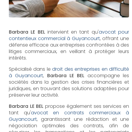
Barbara LE BEL
intervient en tant qu'
avocat pour
contentieux commercial à Guyancourt
, offrant une
défense efficace aux entreprises confrontées à des
litiges commerciaux, en veillant à protéger leurs
intérêts.
Spécialisé dans le
droit des entreprises en difficulté
à Guyancourt
,
Barbara LE BEL
accompagne les
sociétés dans la gestion des crises financières et
juridiques, en trouvant des solutions adaptées pour
préserver leur activité.
Barbara LE BEL
propose également ses services en
tant qu'
avocat en contrats commerciaux à
Guyancourt
, garantissant une rédaction et une
négociation optimales des contrats, afin de