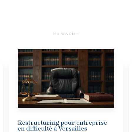
En savoir +
Restructuring pour entreprise
en difficulté à Versailles