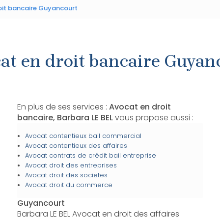
oit bancaire Guyancourt
at en droit bancaire Guyan
En plus de ses services :
Avocat en droit
bancaire, Barbara LE BEL
vous propose aussi :
Avocat contentieux bail commercial
Avocat contentieux des affaires
Avocat contrats de crédit bail entreprise
Avocat droit des entreprises
Avocat droit des societes
Avocat droit du commerce
Guyancourt
Barbara LE BEL Avocat en droit des affaires