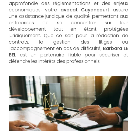
approfondie des réglementations et des enjeux
économiques, votre
avocat Guyancourt
assure
une assistance juridique de qualité, permettant aux
entreprises de se concentrer sur leur
développement tout en étant protégées
juridiquement. Que ce soit pour la rédaction de
contrats, la gestion des litiges ou
l'accompagnement en cas de difficulté,
Barbara LE
BEL​​​​​​​
est un partenaire fiable pour sécuriser et
défendre les intérêts des professionnels.