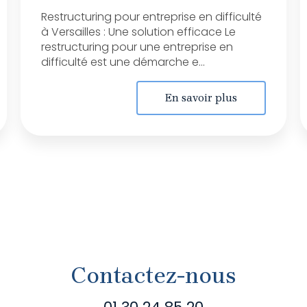
Restructuring pour entreprise en difficulté
à Versailles : Une solution efficace Le
restructuring pour une entreprise en
difficulté est une démarche e...
En savoir plus
Contactez-nous