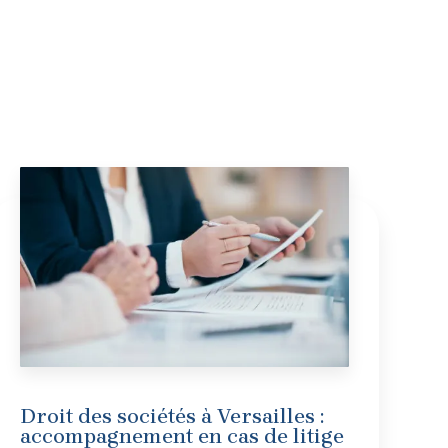
Droit des sociétés à Versailles :
accompagnement en cas de litige