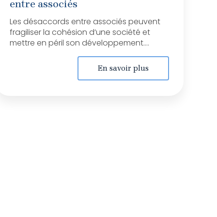
entre associés
Les désaccords entre associés peuvent
fragiliser la cohésion d’une société et
mettre en péril son développement....
En savoir plus