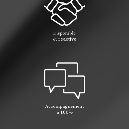
Disponible
et
réactive
Accompagnement
à
100%