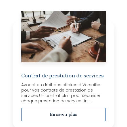
Contrat de prestation de services
Avocat en droit des affaires à Versailles
pour vos contrats de prestation de
services Un contrat clair pour sécuriser
chaque prestation de service Un ...
En savoir plus