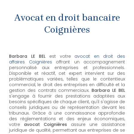
Avocat en droit bancaire
Coignières
Barbara LE BEL
est votre
avocat en droit des
affaires Coignières
offrant un accompagnement
personnalisé aux entreprises et professionnels.
Disponible et réactif, cet expert intervient sur des
problématiques variées, telles que le contentieux
commercial, le droit des entreprises en difficulté et la
gestion des contrats commerciaux.
Barbara LE BEL
s'engage à fournir des prestations adaptées aux
besoins spécifiques de chaque client, qu'il s'agisse de
conseils juridiques ou de représentation devant les
tribunaux. Grâce à une connaissance approfondie
des réglementations et des enjeux économiques,
votre
avocat Coignières
assure une assistance
juridique de qualité, permettant aux entreprises de se