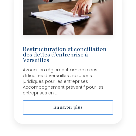
Restructuration et conciliation
des dettes d’entreprise à
Versailles
Avocat en règlement amiable des
difficultés à Versailles : solutions
juridiques pour les entreprises
Accompagnement préventif pour les
entreprises en ...
En savoir plus