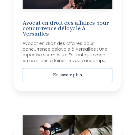
Avocat en droit des affaires pour
concurrence déloyale à
Versailles
Avocat en droit des affaires pour
concurrence déloyale à Versailles : Une
expertise sur mesure En tant qu’avocat
en droit des affaires, je vous accomp...
En savoir plus