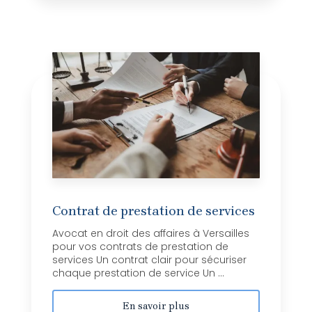
Contrat de prestation de services
Avocat en droit des affaires à Versailles
pour vos contrats de prestation de
services Un contrat clair pour sécuriser
chaque prestation de service Un ...
En savoir plus