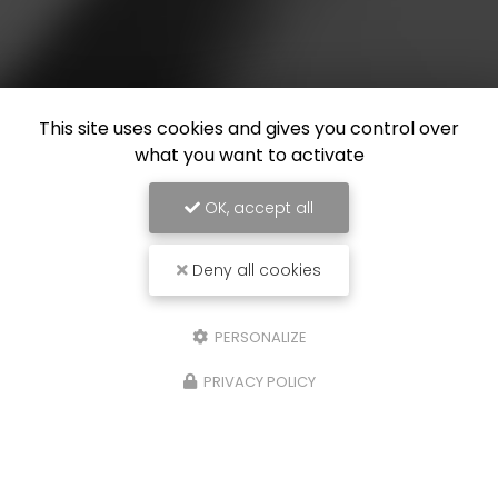
This site uses cookies and gives you control over
what you want to activate
OK, accept all
Deny all cookies
PERSONALIZE
PRIVACY POLICY