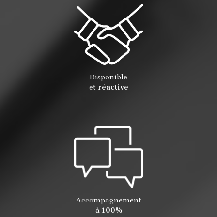
Disponible
et
réactive
Accompagnement
à
100%