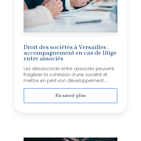
Droit des sociétés à Versailles :
accompagnement en cas de litige
entre associés
Les désaccords entre associés peuvent
fragiliser la cohésion d’une société et
mettre en péril son développement....
En savoir plus