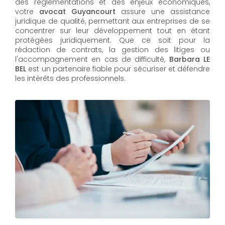
des réglementations et des enjeux économiques,
votre
avocat Guyancourt
assure une assistance
juridique de qualité, permettant aux entreprises de se
concentrer sur leur développement tout en étant
protégées juridiquement. Que ce soit pour la
rédaction de contrats, la gestion des litiges ou
l'accompagnement en cas de difficulté,
Barbara LE
BEL​​​​​​​
est un partenaire fiable pour sécuriser et défendre
les intérêts des professionnels.