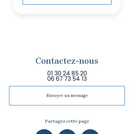
Contactez-nous
01 30 24 85 20
06 67 73 54 13
Envoyer un message
Partagez cette page
Facebook
X
Email