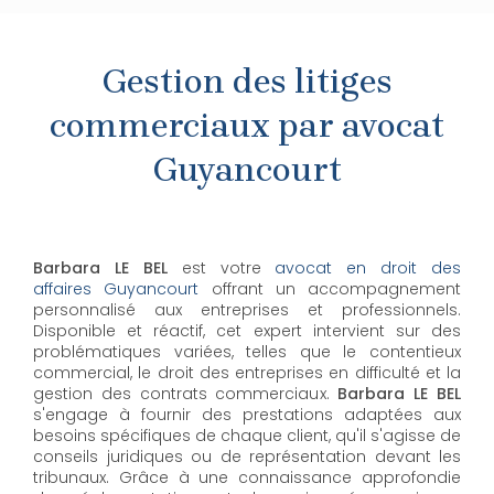
Gestion des litiges
commerciaux par avocat
Guyancourt
Barbara LE BEL
est votre
avocat en droit des
affaires Guyancourt
offrant un accompagnement
personnalisé aux entreprises et professionnels.
Disponible et réactif, cet expert intervient sur des
problématiques variées, telles que le contentieux
commercial, le droit des entreprises en difficulté et la
gestion des contrats commerciaux.
Barbara LE BEL
s'engage à fournir des prestations adaptées aux
besoins spécifiques de chaque client, qu'il s'agisse de
conseils juridiques ou de représentation devant les
tribunaux. Grâce à une connaissance approfondie