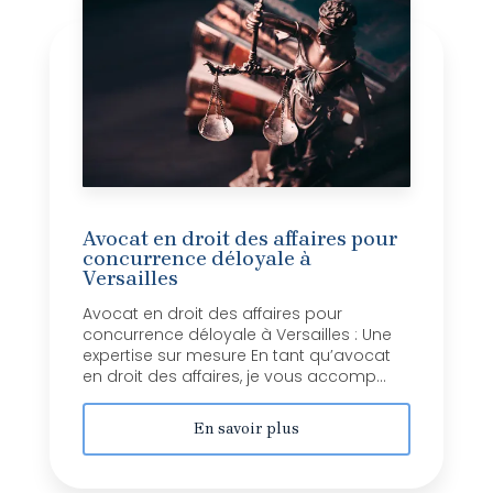
Avocat en droit des affaires pour
concurrence déloyale à
Versailles
Avocat en droit des affaires pour
concurrence déloyale à Versailles : Une
expertise sur mesure En tant qu’avocat
en droit des affaires, je vous accomp...
En savoir plus