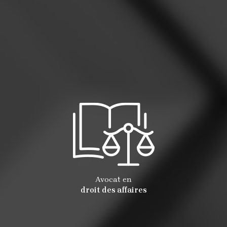
Avocat en
droit des affaires