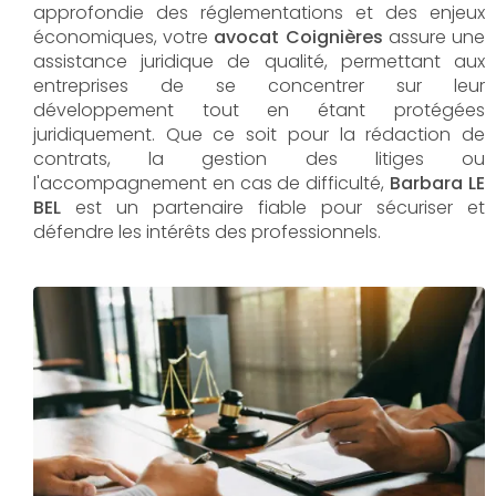
approfondie des réglementations et des enjeux
économiques, votre
avocat Coignières
assure une
assistance juridique de qualité, permettant aux
entreprises de se concentrer sur leur
développement tout en étant protégées
juridiquement. Que ce soit pour la rédaction de
contrats, la gestion des litiges ou
l'accompagnement en cas de difficulté,
Barbara LE
BEL​​​​​​​
est un partenaire fiable pour sécuriser et
défendre les intérêts des professionnels.