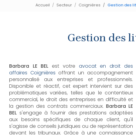
Accueil
Secteur
Coignières
Gestion des l
Gestion des l
Barbara LE BEL
est votre
avocat en droit des
affaires Coignières
offrant un accompagnement
personnalisé aux entreprises et professionnels.
Disponible et réactif, cet expert intervient sur des
problématiques variées, telles que le contentieux
commercial, le droit des entreprises en difficulté et
la gestion des contrats commerciaux.
Barbara LE
BEL
s'engage à fournir des prestations adaptées
aux besoins spécifiques de chaque client, qu'il
s'agisse de conseils juridiques ou de représentation
devant les tribunaux. Grâce à une connaissance