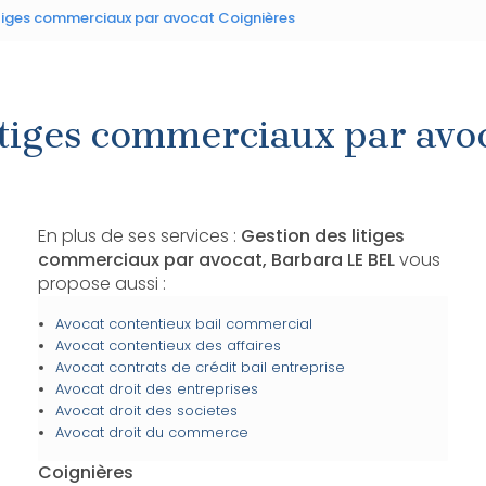
itiges commerciaux par avocat Coignières
itiges commerciaux par avo
En plus de ses services :
Gestion des litiges
commerciaux par avocat, Barbara LE BEL
vous
propose aussi :
Avocat contentieux bail commercial
Avocat contentieux des affaires
Avocat contrats de crédit bail entreprise
Avocat droit des entreprises
Avocat droit des societes
Avocat droit du commerce
Coignières