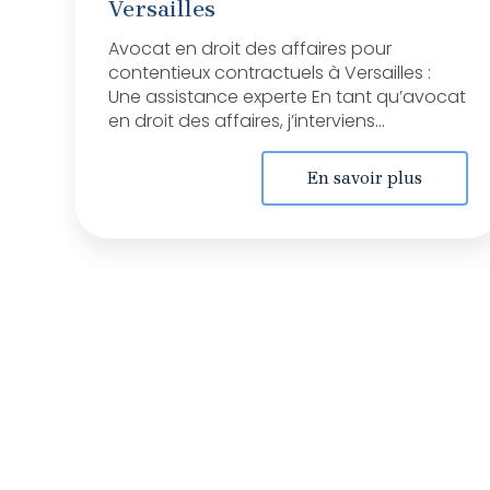
Versailles
Avocat en droit des affaires pour
contentieux contractuels à Versailles :
Une assistance experte En tant qu’avocat
en droit des affaires, j’interviens...
En savoir plus