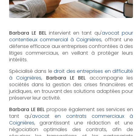
Barbara LE BEL
intervient en tant qu'
avocat pour
contentieux commercial à Coignières
, offrant une
défense efficace aux entreprises confrontées à des
litiges commerciaux, en veillant à protéger leurs
intérêts.
Spécialisé dans le
droit des entreprises en difficulté
à Coignières
,
Barbara LE BEL
accompagne les
sociétés dans la gestion des crises financières et
juridiques, en trouvant des solutions adaptées pour
préserver leur activité.
Barbara LE BEL
propose également ses services en
tant qu'
avocat en contrats commerciaux à
Coignières
, garantissant une rédaction et une
négociation optimales des contrats, afin de