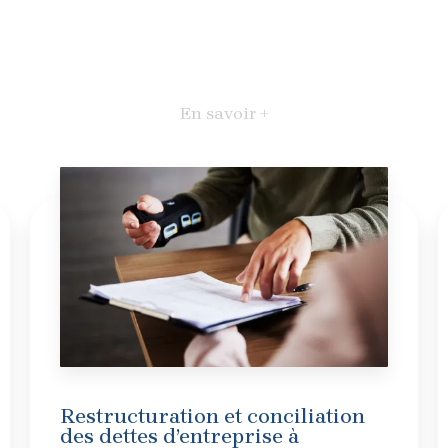
En savoir +
Restructuration et conciliation
des dettes d’entreprise à