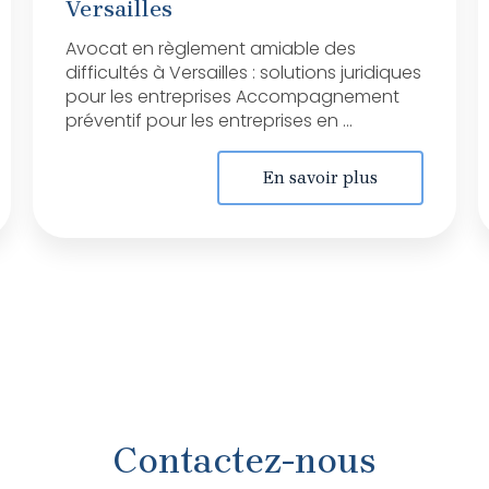
Versailles
Avocat en règlement amiable des
difficultés à Versailles : solutions juridiques
pour les entreprises Accompagnement
préventif pour les entreprises en ...
En savoir plus
Contactez-nous