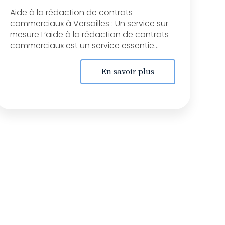
Aide à la rédaction de contrats
commerciaux à Versailles : Un service sur
mesure L’aide à la rédaction de contrats
commerciaux est un service essentie...
En savoir plus