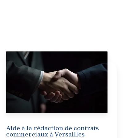
Aide à la rédaction de contrats
commerciaux à Versailles