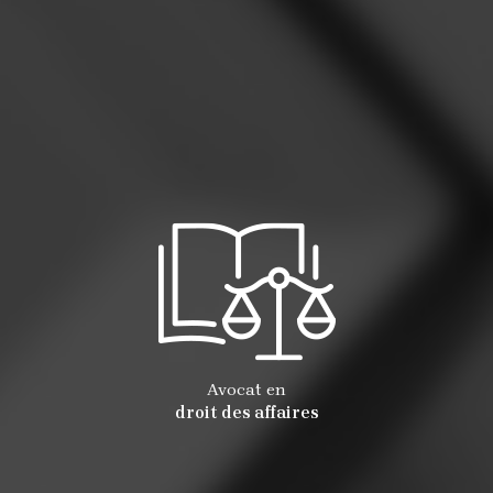
Avocat en
droit des affaires