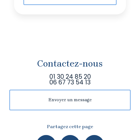
Contactez-nous
01 30 24 85 20
06 67 73 54 13
Envoyer un message
Partagez cette page
Facebook
X
Email