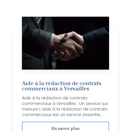
Aide à la rédaction de contrats
commerciaux à Versailles
Aide à la rédaction de contrats
commerciaux à Versailles : Un service sur
mesure L’aide à la rédaction de contrats
commerciaux est un service essentie...
En savoir plus