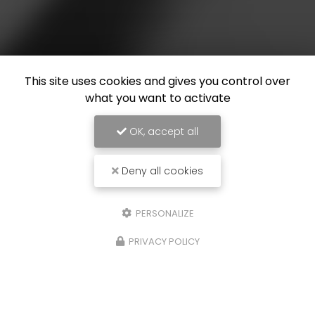
This site uses cookies and gives you control over
what you want to activate
OK, accept all
Deny all cookies
PERSONALIZE
PRIVACY POLICY