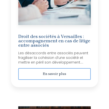
Droit des sociétés à Versailles :
accompagnement en cas de litige
entre associés
Les désaccords entre associés peuvent
fragiliser la cohésion d’une société et
mettre en péril son développement....
En savoir plus