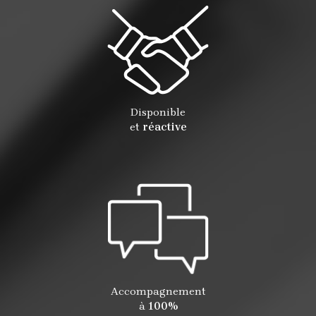
Disponible
et
réactive
Accompagnement
à
100%