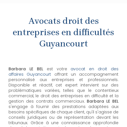
Avocats droit des
entreprises en difficultés
Guyancourt
Barbara LE BEL
est votre
avocat en droit des
affaires Guyancourt
offrant un accompagnement
personnalisé aux entreprises et professionnels.
Disponible et réactif, cet expert intervient sur des
problématiques variées, telles que le contentieux
commercial, le droit des entreprises en difficulté et la
gestion des contrats commerciaux.
Barbara LE BEL
s'engage à fournir des prestations adaptées aux
besoins spécifiques de chaque client, qu'il s'agisse de
conseils juridiques ou de représentation devant les
tribunaux. Grâce à une connaissance approfondie