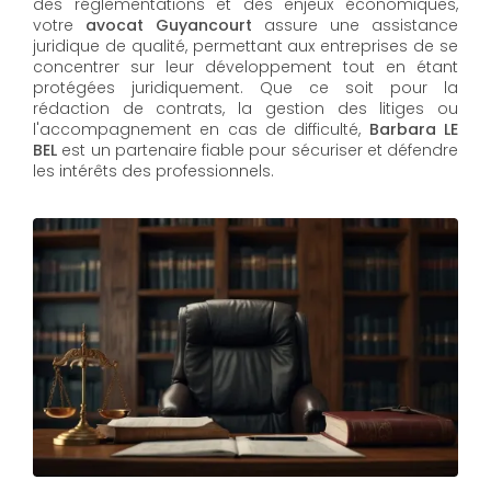
des réglementations et des enjeux économiques,
votre
avocat Guyancourt
assure une assistance
juridique de qualité, permettant aux entreprises de se
concentrer sur leur développement tout en étant
protégées juridiquement. Que ce soit pour la
rédaction de contrats, la gestion des litiges ou
l'accompagnement en cas de difficulté,
Barbara LE
BEL​​​​​​​
est un partenaire fiable pour sécuriser et défendre
les intérêts des professionnels.