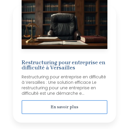
Restructuring pour entreprise en
difficulté à Versailles
Restructuring pour entreprise en difficulté
à Versailles : Une solution efficace Le
restructuring pour une entreprise en
difficulté est une démarche e...
En savoir plus