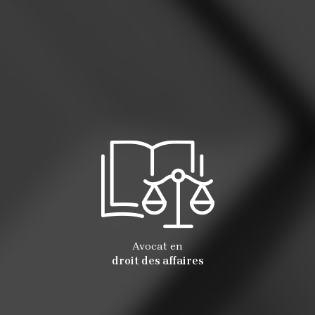
Avocat en
droit des affaires