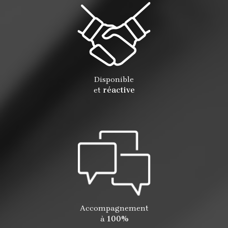
Disponible
et
réactive
Accompagnement
à
100%