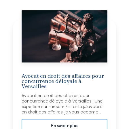
Avocat en droit des affaires pour
concurrence déloyale à
Versailles
Avocat en droit des affaires pour
concurrence déloyale à Versailles : Une
expertise sur mesure En tant qu’avocat
en droit des affaires, je vous accomp...
En savoir plus