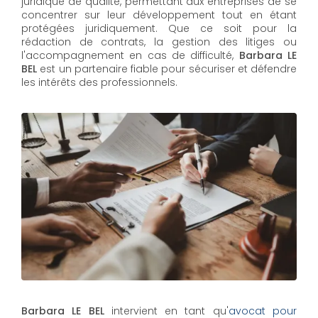
juridique de qualité, permettant aux entreprises de se
concentrer sur leur développement tout en étant
protégées juridiquement. Que ce soit pour la
rédaction de contrats, la gestion des litiges ou
l'accompagnement en cas de difficulté,
Barbara LE
BEL​​​​​​​
est un partenaire fiable pour sécuriser et défendre
les intérêts des professionnels.
Barbara LE BEL
intervient en tant qu'
avocat pour