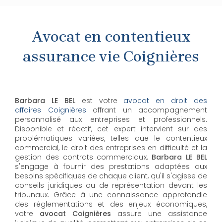
Avocat en contentieux
assurance vie Coignières
Barbara LE BEL
est votre
avocat en droit des
affaires Coignières
offrant un accompagnement
personnalisé aux entreprises et professionnels.
Disponible et réactif, cet expert intervient sur des
problématiques variées, telles que le contentieux
commercial, le droit des entreprises en difficulté et la
gestion des contrats commerciaux.
Barbara LE BEL
s'engage à fournir des prestations adaptées aux
besoins spécifiques de chaque client, qu'il s'agisse de
conseils juridiques ou de représentation devant les
tribunaux. Grâce à une connaissance approfondie
des réglementations et des enjeux économiques,
votre
avocat Coignières
assure une assistance