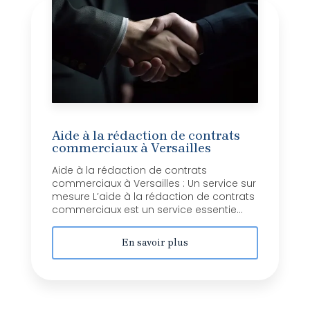
Aide à la rédaction de contrats
commerciaux à Versailles
Aide à la rédaction de contrats
commerciaux à Versailles : Un service sur
mesure L’aide à la rédaction de contrats
commerciaux est un service essentie...
En savoir plus