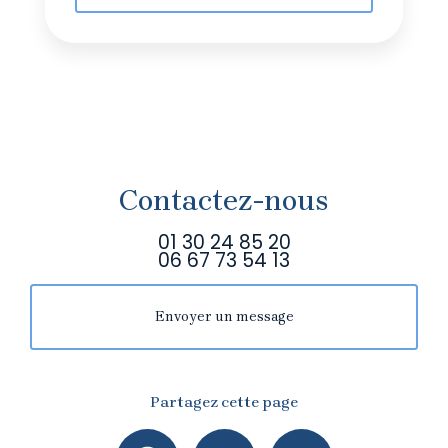
Contactez-nous
01 30 24 85 20
06 67 73 54 13
Envoyer un message
Partagez cette page
Facebook
X
Email