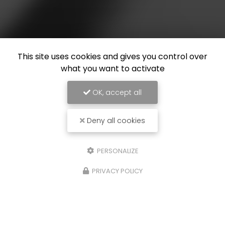
This site uses cookies and gives you control over
what you want to activate
OK, accept all
Deny all cookies
PERSONALIZE
PRIVACY POLICY