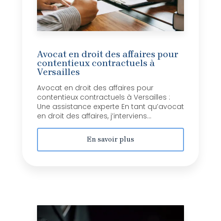
Avocat en droit des affaires pour
contentieux contractuels à
Versailles
Avocat en droit des affaires pour
contentieux contractuels à Versailles :
Une assistance experte En tant qu’avocat
en droit des affaires, j’interviens...
En savoir plus