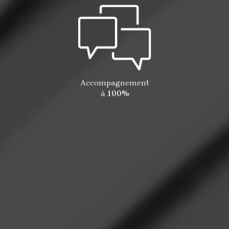
Accompagnement
à
100%