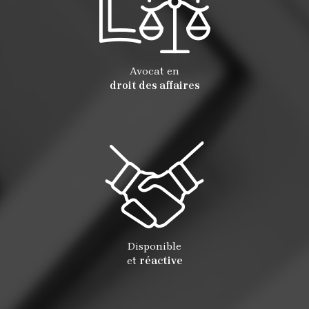
Avocat en
droit des affaires
Disponible
et
réactive