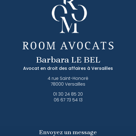
Barbara LE BEL
Avocat en droit des affaires à Versailles
4 rue Saint-Honoré
78000 Versailles
01 30 24 85 20
06 67 73 54 13
Envoyez un message