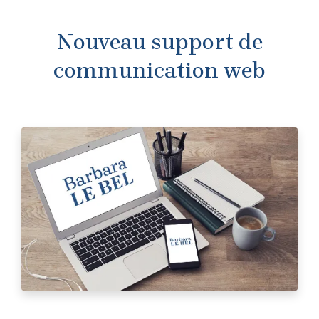
Nouveau support de
communication web